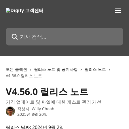
메인 콘텐츠로 건너뛰기
기사 검색...
모든 콜렉션
릴리스 노트 및 공지사항
릴리스 노트
V4.56.0 릴리스 노트
V4.56.0 릴리스 노트
가격 업데이트 및 파일에 대한 게스트 관리 개선
작성자:
Willy Cheah
2025년 8월 20일
릴리스 날짜: 2024년 9월 2일