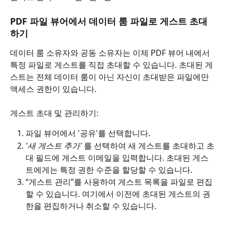
PDF 파일 뷰어에서 데이터 룸 파일로 게스트 초대
하기
데이터 룸 소유자와 공동 소유자는 이제 PDF 뷰어 내에서 
특정 파일로 게스트를 직접 초대할 수 있습니다. 초대된 게
스트는 전체 데이터 룸이 아닌 자신이 초대받은 파일에만 
액세스 권한이 있습니다.
게스트 초대 및 관리하기:
파일 뷰어에서 '공유'를 선택합니다.
'새 게스트 추가'
 를 선택하여 새 게스트를 초대하고 초
대 필드에 게스트 이메일을 입력합니다. 초대된 게스
트에게는 특정 권한 수준을 할당할 수 있습니다.
“게스트 관리”를 사용하여 게스트 목록을 파일로 편집
할 수 있습니다. 여기에서 이전에 초대된 게스트의 권
한을 편집하거나 취소할 수 있습니다.