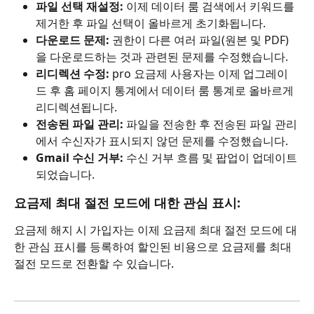
파일 선택 재설정:
 이제 데이터 룸 검색에서 키워드를 
제거한 후 파일 선택이 올바르게 초기화됩니다.
다운로드 문제:
 권한이 다른 여러 파일(원본 및 PDF)
을 다운로드하는 것과 관련된 문제를 수정했습니다.
리디렉션 수정:
 pro 요금제 사용자는 이제 업그레이
드 후 홈 페이지 통계에서 데이터 룸 통계로 올바르게 
리디렉션됩니다.
전송된 파일 관리:
 파일을 전송한 후 전송된 파일 관리
에서 수신자가 표시되지 않던 문제를 수정했습니다.
Gmail 수신 거부:
 수신 거부 흐름 및 팝업이 업데이트
되었습니다.
요금제 최대 절전 모드에 대한 관심 표시:
요금제 해지 시 가입자는 이제 요금제 최대 절전 모드에 대
한 관심 표시를 등록하여 할인된 비용으로 요금제를 최대 
절전 모드로 전환할 수 있습니다.