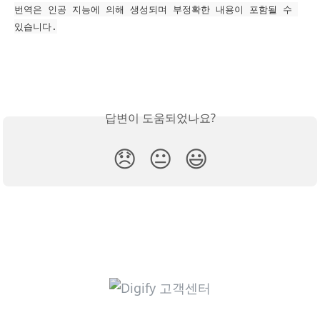
번역은 인공 지능에 의해 생성되며 부정확한 내용이 포함될 수 
있습니다.
답변이 도움되었나요?
😞
😐
😃