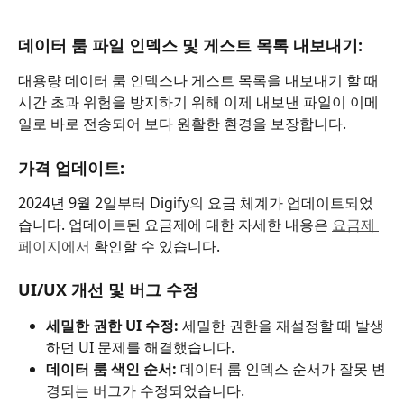
데이터 룸 파일 인덱스 및 게스트 목록 내보내기:
대용량 데이터 룸 인덱스나 게스트 목록을 내보내기 할 때 
시간 초과 위험을 방지하기 위해 이제 내보낸 파일이 이메
일로 바로 전송되어 보다 원활한 환경을 보장합니다.
가격 업데이트:
2024년 9월 2일부터 Digify의 요금 체계가 업데이트되었
습니다. 업데이트된 요금제에 대한 자세한 내용은 
요금제 
페이지에서
 확인할 수 있습니다.
UI/UX 개선 및 버그 수정
세밀한 권한 UI 수정:
 세밀한 권한을 재설정할 때 발생
하던 UI 문제를 해결했습니다.
데이터 룸 색인 순서:
 데이터 룸 인덱스 순서가 잘못 변
경되는 버그가 수정되었습니다.