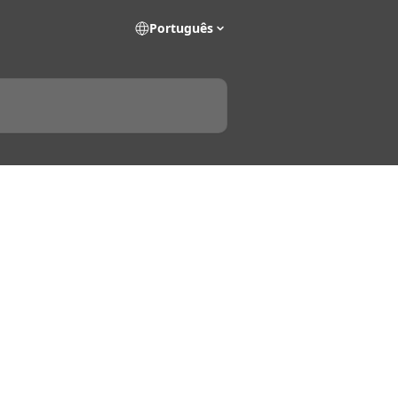
Português