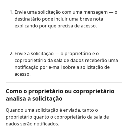
Envie uma solicitação com uma mensagem — o 
destinatário pode incluir uma breve nota 
explicando por que precisa de acesso.
Envie a solicitação — o proprietário e o 
coproprietário da sala de dados receberão uma 
notificação por e-mail sobre a solicitação de 
acesso.
Como o proprietário ou coproprietário 
analisa a solicitação
Quando uma solicitação é enviada, tanto o 
proprietário quanto o coproprietário da sala de 
dados serão notificados.