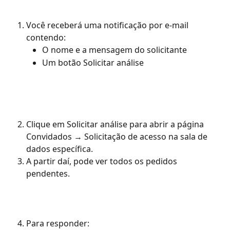
Você receberá uma notificação por e-mail 
contendo:
O nome e a mensagem do solicitante
Um botão Solicitar análise
Clique em Solicitar análise para abrir a página 
Convidados → Solicitação de acesso na sala de 
dados específica.
A partir daí, pode ver todos os pedidos 
pendentes.
Para responder: