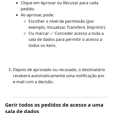
Clique em Aprovar ou Recusar para cada 
pedido.
Ao aprovar, pode:
Escolher o nível de permissão (por 
exemplo, Visualizar, Transferir, Imprimir).
Ou marcar ✅ Conceder acesso a toda a 
sala de dados para permitir o acesso a 
todos os itens.
Depois de aprovado ou recusado, o destinatário 
receberá automaticamente uma notificação por 
e-mail com a decisão.
Gerir todos os pedidos de acesso a uma 
sala de dados