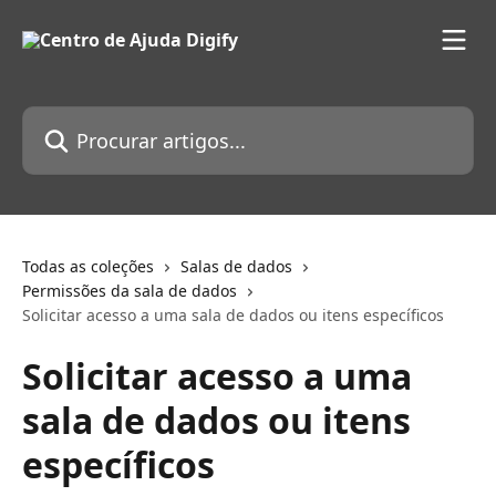
Ir para conteúdo principal
Procurar artigos...
Todas as coleções
Salas de dados
Permissões da sala de dados
Solicitar acesso a uma sala de dados ou itens específicos
Solicitar acesso a uma
sala de dados ou itens
específicos