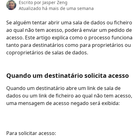
Escrito por
Jasper Zeng
Atualizado há mais de uma semana
Se alguém tentar abrir uma sala de dados ou ficheiro 
ao qual não tem acesso, poderá enviar um pedido de 
acesso. Este artigo explica como o processo funciona 
tanto para destinatários como para proprietários ou 
coproprietários de salas de dados.
Quando um destinatário solicita acesso
Quando um destinatário abre um link de sala de 
dados ou um link de ficheiro ao qual não tem acesso, 
uma mensagem de acesso negado será exibida:
Para solicitar acesso: