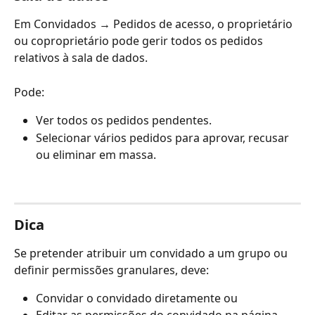
Em Convidados → Pedidos de acesso, o proprietário 
ou coproprietário pode gerir todos os pedidos 
relativos à sala de dados.
Pode:
Ver todos os pedidos pendentes.
Selecionar vários pedidos para aprovar, recusar 
ou eliminar em massa.
Dica
Se pretender atribuir um convidado a um grupo ou 
definir permissões granulares, deve:
Convidar o convidado diretamente ou