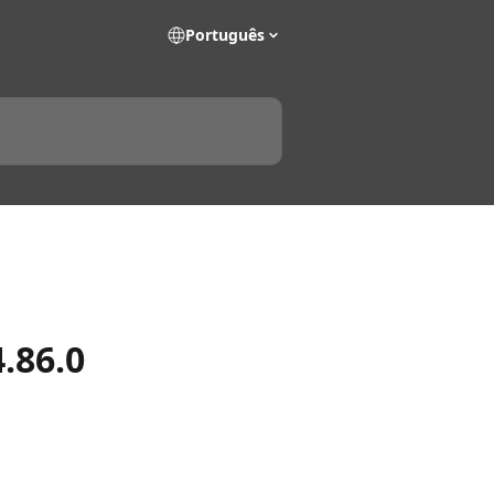
Português
.86.0