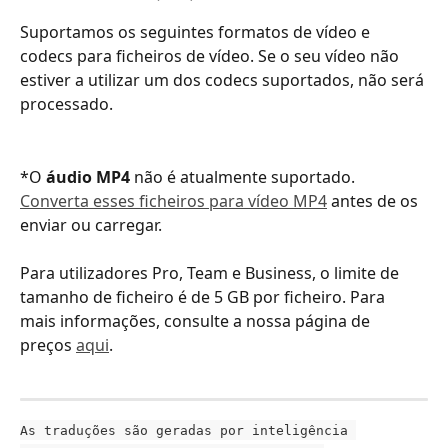
Suportamos os seguintes formatos de vídeo e 
codecs para ficheiros de vídeo. Se o seu vídeo não 
estiver a utilizar um dos codecs suportados, não será 
processado.  
*O 
áudio MP4
 não é atualmente suportado. 
Converta esses ficheiros para vídeo MP4
 antes de os 
enviar ou carregar.
Para utilizadores Pro, Team e Business, o limite de 
tamanho de ficheiro é de 5 GB por ficheiro. Para 
mais informações, consulte a nossa página de 
preços 
aqui
.
As traduções são geradas por inteligência 