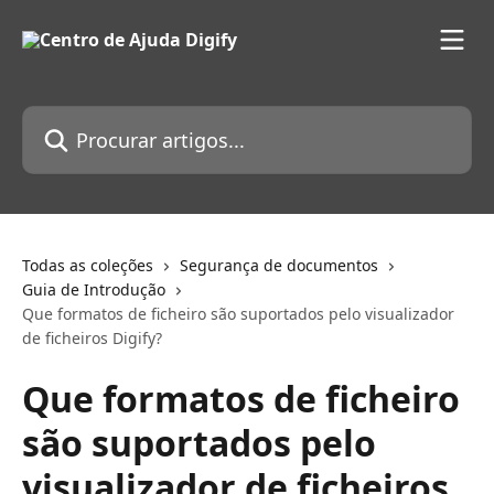
Ir para conteúdo principal
Procurar artigos...
Todas as coleções
Segurança de documentos
Guia de Introdução
Que formatos de ficheiro são suportados pelo visualizador
de ficheiros Digify?
Que formatos de ficheiro
são suportados pelo
visualizador de ficheiros