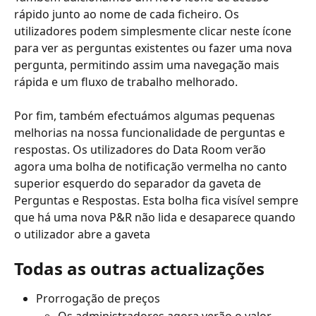
rápido junto ao nome de cada ficheiro. Os 
utilizadores podem simplesmente clicar neste ícone 
para ver as perguntas existentes ou fazer uma nova 
pergunta, permitindo assim uma navegação mais 
rápida e um fluxo de trabalho melhorado.
Por fim, também efectuámos algumas pequenas 
melhorias na nossa funcionalidade de perguntas e 
respostas. Os utilizadores do Data Room verão 
agora uma bolha de notificação vermelha no canto 
superior esquerdo do separador da gaveta de 
Perguntas e Respostas. Esta bolha fica visível sempre 
que há uma nova P&R não lida e desaparece quando 
o utilizador abre a gaveta
Todas as outras actualizações
Prorrogação de preços
Os administradores agora verão o valor 