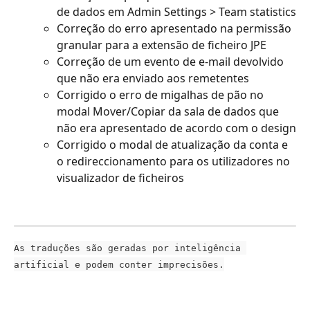
de dados em Admin Settings > Team statistics
Correção do erro apresentado na permissão 
granular para a extensão de ficheiro JPE
Correção de um evento de e-mail devolvido 
que não era enviado aos remetentes
Corrigido o erro de migalhas de pão no 
modal Mover/Copiar da sala de dados que 
não era apresentado de acordo com o design
Corrigido o modal de atualização da conta e 
o redireccionamento para os utilizadores no 
visualizador de ficheiros
As traduções são geradas por inteligência 
artificial e podem conter imprecisões.