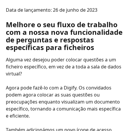
Data de lançamento: 26 de junho de 2023
Melhore o seu fluxo de trabalho 
com a nossa nova funcionalidade 
de perguntas e respostas 
específicas para ficheiros
Alguma vez desejou poder colocar questões a um 
ficheiro específico, em vez de a toda a sala de dados 
virtual?
Agora pode fazê-lo com a Digify. Os convidados 
podem agora colocar as suas questões ou 
preocupações enquanto visualizam um documento 
específico, tornando a comunicação mais específica 
e eficiente.
Também adicionámos um novo ícone de acesso 