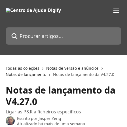
Ir para conteúdo principal
Procurar artigos...
Todas as coleções
Notas de versão e anúncios
Notas de lançamento
Notas de lançamento da V4.27.0
Notas de lançamento da
V4.27.0
Ligar as P&R a ficheiros específicos
Escrito por
Jasper Zeng
Atualizado há mais de uma semana