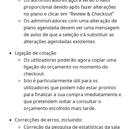
proporcional devido após fazer alterações 
no plano e clicar em "Review & Checkout”
Os administradores com uma alteração de 
plano agendada devem ver uma mensagem 
de aviso de que a seleção irá substituir as 
alterações agendadas existentes
Ligação de cotação
Os utilizadores poderão agora copiar uma 
ligação do orçamento no momento do 
checkout. 
Isto é particularmente útil para os 
utilizadores que podem não estar prontos 
para finalizar a sua compra imediatamente e 
que pretendem voltar a consultar o 
orçamento escolhido mais tarde. 
Correcções de erros, incluindo:
Correção da pesquisa de estatísticas da sala 