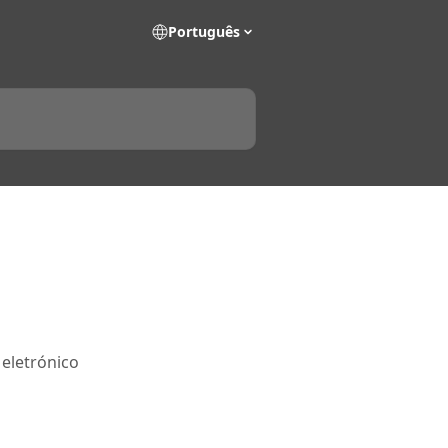
Português
 eletrónico