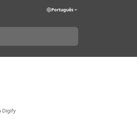
Português
 Digify