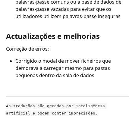
palavras-passe comuns ou à base de dados de 
palavras-passe vazadas para evitar que os 
utilizadores utilizem palavras-passe inseguras
Actualizações e melhorias 
Correção de erros:
Corrigido o modal de mover ficheiros que 
demorava a carregar mesmo para pastas 
pequenas dentro da sala de dados
As traduções são geradas por inteligência 
artificial e podem conter imprecisões.