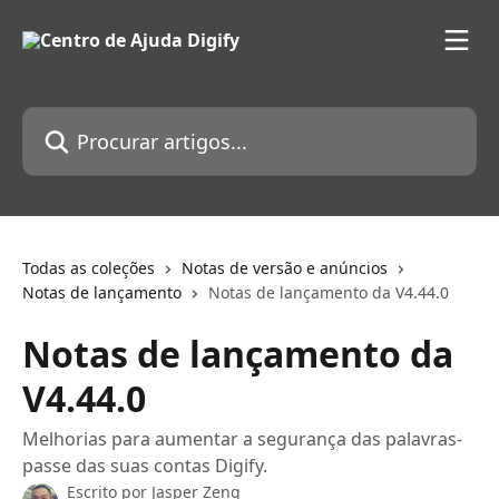
Ir para conteúdo principal
Procurar artigos...
Todas as coleções
Notas de versão e anúncios
Notas de lançamento
Notas de lançamento da V4.44.0
Notas de lançamento da
V4.44.0
Melhorias para aumentar a segurança das palavras-
passe das suas contas Digify.
Escrito por
Jasper Zeng