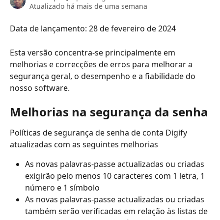
Atualizado há mais de uma semana
Data de lançamento: 28 de fevereiro de 2024
Esta versão concentra-se principalmente em 
melhorias e correcções de erros para melhorar a 
segurança geral, o desempenho e a fiabilidade do 
nosso software.
Melhorias na segurança da senha
Políticas de segurança de senha de conta Digify 
atualizadas com as seguintes melhorias
As novas palavras-passe actualizadas ou criadas 
exigirão pelo menos 10 caracteres com 1 letra, 1 
número e 1 símbolo
As novas palavras-passe actualizadas ou criadas 
também serão verificadas em relação às listas de 