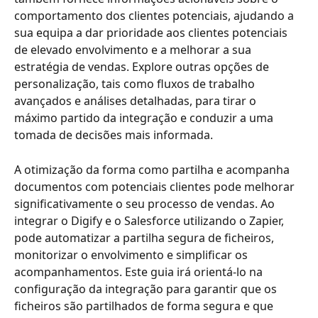
comportamento dos clientes potenciais, ajudando a 
sua equipa a dar prioridade aos clientes potenciais 
de elevado envolvimento e a melhorar a sua 
estratégia de vendas. Explore outras opções de 
personalização, tais como fluxos de trabalho 
avançados e análises detalhadas, para tirar o 
máximo partido da integração e conduzir a uma 
tomada de decisões mais informada.
A otimização da forma como partilha e acompanha 
documentos com potenciais clientes pode melhorar 
significativamente o seu processo de vendas. Ao 
integrar o Digify e o Salesforce utilizando o Zapier, 
pode automatizar a partilha segura de ficheiros, 
monitorizar o envolvimento e simplificar os 
acompanhamentos. Este guia irá orientá-lo na 
configuração da integração para garantir que os 
ficheiros são partilhados de forma segura e que 