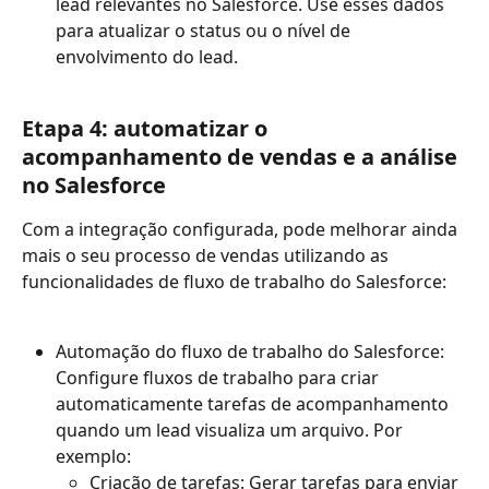
lead relevantes no Salesforce. Use esses dados 
para atualizar o status ou o nível de 
envolvimento do lead.
Etapa 4: automatizar o 
acompanhamento de vendas e a análise 
no Salesforce
Com a integração configurada, pode melhorar ainda 
mais o seu processo de vendas utilizando as 
funcionalidades de fluxo de trabalho do Salesforce:
Automação do fluxo de trabalho do Salesforce: 
Configure fluxos de trabalho para criar 
automaticamente tarefas de acompanhamento 
quando um lead visualiza um arquivo. Por 
exemplo:
Criação de tarefas: Gerar tarefas para enviar 