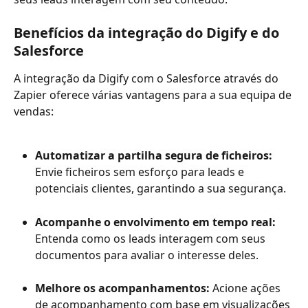
Benefícios da integração do Digify e do 
Salesforce
A integração da Digify com o Salesforce através do 
Zapier oferece várias vantagens para a sua equipa de 
vendas:
Automatizar a partilha segura de ficheiros:
Envie ficheiros sem esforço para leads e 
potenciais clientes, garantindo a sua segurança.
Acompanhe o envolvimento em tempo real:
Entenda como os leads interagem com seus 
documentos para avaliar o interesse deles.
Melhore os acompanhamentos:
 Acione ações 
de acompanhamento com base em visualizações 