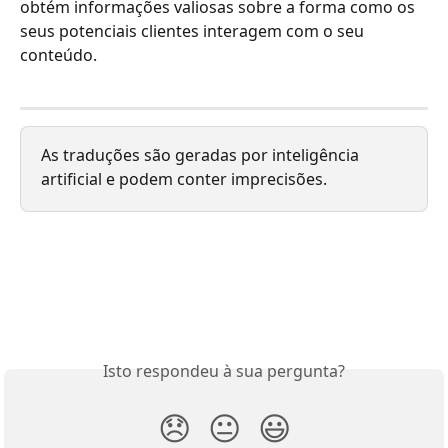
obtém informações valiosas sobre a forma como os 
seus potenciais clientes interagem com o seu 
conteúdo.
As traduções são geradas por inteligência 
artificial e podem conter imprecisões.
Isto respondeu à sua pergunta?
😞
😐
😃