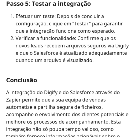
Passo 5: Testar a integração
Efetuar um teste: Depois de concluir a 
configuração, clique em “Testar” para garantir 
que a integração funciona como esperado.
Verificar a funcionalidade: Confirme que os 
novos leads recebem arquivos seguros via Digify 
e que o Salesforce é atualizado adequadamente 
quando um arquivo é visualizado.
Conclusão
A integração do Digify e do Salesforce através do 
Zapier permite que a sua equipa de vendas 
automatize a partilha segura de ficheiros, 
acompanhe o envolvimento dos clientes potenciais e 
melhore os processos de acompanhamento. Esta 
integração não só poupa tempo valioso, como 
também fornece informações acionáveis sobre o 