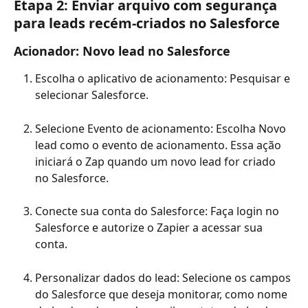
Etapa 2: Enviar arquivo com segurança 
para leads recém-criados no Salesforce
Acionador: Novo lead no Salesforce
Escolha o aplicativo de acionamento: Pesquisar e 
selecionar Salesforce.
Selecione Evento de acionamento: Escolha Novo 
lead como o evento de acionamento. Essa ação 
iniciará o Zap quando um novo lead for criado 
no Salesforce.
Conecte sua conta do Salesforce: Faça login no 
Salesforce e autorize o Zapier a acessar sua 
conta.
Personalizar dados do lead: Selecione os campos 
do Salesforce que deseja monitorar, como nome 