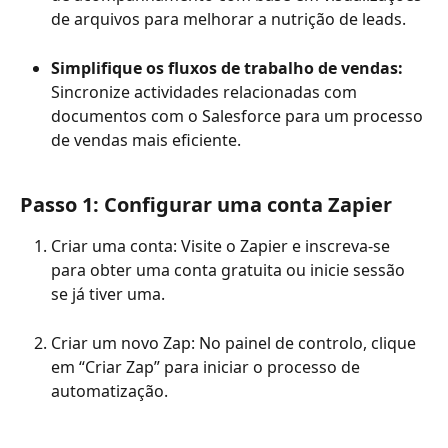
de arquivos para melhorar a nutrição de leads.
Simplifique os fluxos de trabalho de vendas:
Sincronize actividades relacionadas com 
documentos com o Salesforce para um processo 
de vendas mais eficiente.
Passo 1: Configurar uma conta Zapier
Criar uma conta: Visite o Zapier e inscreva-se 
para obter uma conta gratuita ou inicie sessão 
se já tiver uma.
Criar um novo Zap: No painel de controlo, clique 
em “Criar Zap” para iniciar o processo de 
automatização.