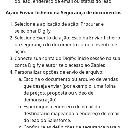
do lead, endereço de email ou status do lead.
Ação: Enviar ficheiro na Segurança de documentos
Selecione a aplicação de ação: Procurar e 
selecionar Digify.
Selecione Evento de ação: Escolha Enviar ficheiro 
na segurança do documento como o evento de 
ação.
Conecte sua conta do Digify: Inicie sessão na sua 
conta Digify e autorize o acesso ao Zapier.
Personalizar opções de envio de arquivo:
Escolha o documento ou arquivo de vendas 
que deseja enviar (por exemplo, uma folha 
de preços, proposta ou vídeo de 
demonstração).
Especifique o endereço de email do 
destinatário mapeando o endereço de email 
do lead do Salesforce.
Configure as definições de segurança para o 