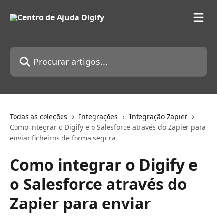
Ir para conteúdo principal
Procurar artigos...
Todas as coleções
Integrações
Integração Zapier
Como integrar o Digify e o Salesforce através do Zapier para
enviar ficheiros de forma segura
Como integrar o Digify e
o Salesforce através do
Zapier para enviar