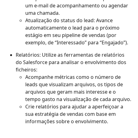
um e-mail de acompanhamento ou agendar 
uma chamada.
Atualização do status do lead: Avance 
automaticamente o lead para o próximo 
estágio em seu pipeline de vendas (por 
exemplo, de “Interessado” para “Engajado”).
Relatórios: Utilize as ferramentas de relatórios 
do Salesforce para analisar o envolvimento dos 
ficheiros:
Acompanhe métricas como o número de 
leads que visualizam arquivos, os tipos de 
arquivos que geram mais interesse e o 
tempo gasto na visualização de cada arquivo.
Crie relatórios para ajudar a aperfeiçoar a 
sua estratégia de vendas com base em 
informações sobre o envolvimento.