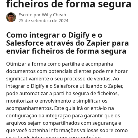
ficheiros de forma segura
Escrito por
Willy Cheah
25 de setembro de 2024
Como integrar o Digify e o 
Salesforce através do Zapier para 
enviar ficheiros de forma segura
Otimizar a forma como partilha e acompanha 
documentos com potenciais clientes pode melhorar 
significativamente o seu processo de vendas. Ao 
integrar o Digify e o Salesforce utilizando o Zapier, 
pode automatizar a partilha segura de ficheiros, 
monitorizar o envolvimento e simplificar os 
acompanhamentos. Este guia irá orientá-lo na 
configuração da integração para garantir que os 
arquivos sejam compartilhados com segurança e 
que você obtenha informações valiosas sobre como 
seus leads interagem com seu conteúdo.