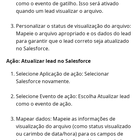
como o evento de gatilho. Isso será ativado 
quando um lead visualizar o arquivo.
Personalizar o status de visualização do arquivo: 
Mapeie o arquivo apropriado e os dados do lead 
para garantir que o lead correto seja atualizado 
no Salesforce.
Ação: Atualizar lead no Salesforce
Selecione Aplicação de ação: Selecionar 
Salesforce novamente.
Selecione Evento de ação: Escolha Atualizar lead 
como o evento de ação.
Mapear dados: Mapeie as informações de 
visualização do arquivo (como status visualizado 
ou carimbo de data/hora) para os campos de 