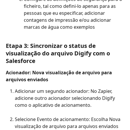
ficheiro, tal como defini-lo apenas para as 
pessoas que eu especificar, adicionar 
contagens de impressão e/ou adicionar 
marcas de água como exemplos
Etapa 3: Sincronizar o status de 
visualização do arquivo Digify com o 
Salesforce
Acionador: Nova visualização de arquivo para 
arquivos enviados
Adicionar um segundo acionador: No Zapier, 
adicione outro acionador selecionando Digify 
como o aplicativo de acionamento.
Selecione Evento de acionamento: Escolha Nova 
visualização de arquivo para arquivos enviados 