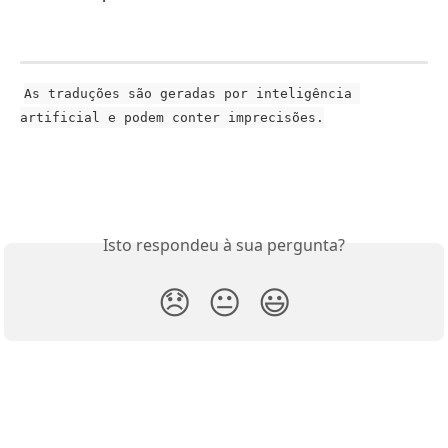
As traduções são geradas por inteligência 
artificial e podem conter imprecisões.
Isto respondeu à sua pergunta?
😞
😐
😃