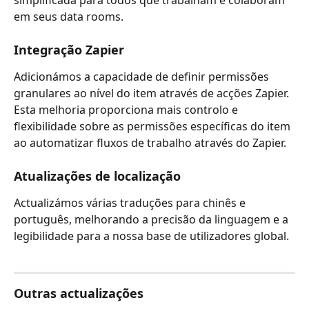
simplificada para todos que trabalham e colaboram 
em seus data rooms.
Integração Zapier
Adicionámos a capacidade de definir permissões 
granulares ao nível do item através de acções Zapier. 
Esta melhoria proporciona mais controlo e 
flexibilidade sobre as permissões específicas do item 
ao automatizar fluxos de trabalho através do Zapier.
Atualizações de localização
Actualizámos várias traduções para chinês e 
português, melhorando a precisão da linguagem e a 
legibilidade para a nossa base de utilizadores global.
Outras actualizações