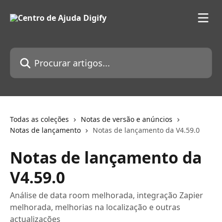
Ir para conteúdo principal
Procurar artigos...
Todas as coleções
Notas de versão e anúncios
Notas de lançamento
Notas de lançamento da V4.59.0
Notas de lançamento da
V4.59.0
Análise de data room melhorada, integração Zapier
melhorada, melhorias na localização e outras
actualizações