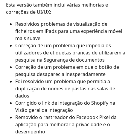
Esta versão também inclui várias melhorias e 
correções de UI/UX:
Resolvidos problemas de visualização de 
ficheiros em iPads para uma experiência móvel 
mais suave
Correção de um problema que impedia os 
utilizadores de etiquetas brancas de utilizarem a 
pesquisa na Segurança de documentos
Correção de um problema em que o botão de 
pesquisa desaparecia inesperadamente
Foi resolvido um problema que permitia a 
duplicação de nomes de pastas nas salas de 
dados
Corrigido o link de integração do Shopify na 
Visão geral da integração
Removido o rastreador do Facebook Pixel da 
aplicação para melhorar a privacidade e o 
desempenho