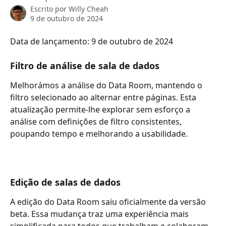
Escrito por
Willy Cheah
9 de outubro de 2024
Data de lançamento: 9 de outubro de 2024
Filtro de análise de sala de dados
Melhorámos a análise do Data Room, mantendo o 
filtro selecionado ao alternar entre páginas. Esta 
atualização permite-lhe explorar sem esforço a 
análise com definições de filtro consistentes, 
poupando tempo e melhorando a usabilidade.
Edição de salas de dados
A edição do Data Room saiu oficialmente da versão 
beta. Essa mudança traz uma experiência mais 