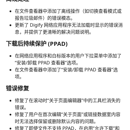
在文件查看器中添加了离线操作（如切换查看模式或
报告垃圾邮件）的错误模态。
更新了 Digify 网络应用程序无法加载时显示的错误消
息，并提供了更清晰的解决问题说明。
下载后持续保护 (PPAD)
在网络应用程序和白标版本的用户下拉菜单中添加了
“安装/卸载 PPAD 查看器”选项。
在文件查看器中添加了“安装/卸载 PPAD 查看器”选
项。
错误修复
修复了在滚动时“关于页面编辑器”中的工具栏消失的
错误。
修复了用户在首次编辑“关于页面”或链接数据室内容
时无法选择保留或删除默认内容的问题。
修复了即使文件不支持 PPAD，在启用“允许下载”和