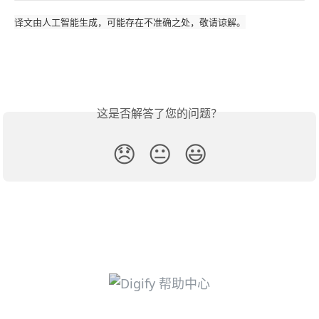
译文由人工智能生成，可能存在不准确之处，敬请谅解。
这是否解答了您的问题？
😞
😐
😃