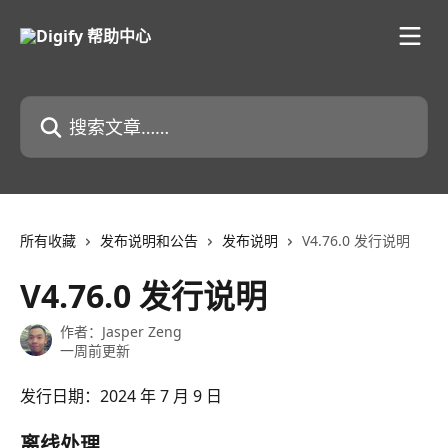
跳转到主要内容
搜索文章……
所有收藏
发布说明和公告
发布说明
V4.76.0 发行说明
V4.76.0 发行说明
作者：
Jasper Zeng
一周前更新
发行日期：2024 年 7 月 9 日
离线处理