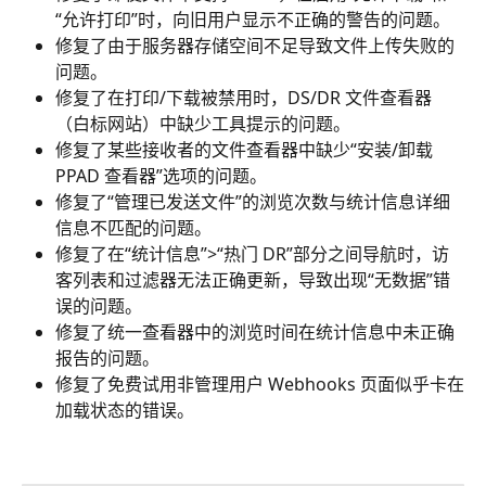
“允许打印”时，向旧用户显示不正确的警告的问题。
修复了由于服务器存储空间不足导致文件上传失败的
问题。
修复了在打印/下载被禁用时，DS/DR 文件查看器
（白标网站）中缺少工具提示的问题。
修复了某些接收者的文件查看器中缺少“安装/卸载 
PPAD 查看器”选项的问题。
修复了“管理已发送文件”的浏览次数与统计信息详细
信息不匹配的问题。
修复了在“统计信息”>“热门 DR”部分之间导航时，访
客列表和过滤器无法正确更新，导致出现“无数据”错
误的问题。
修复了统一查看器中的浏览时间在统计信息中未正确
报告的问题。
修复了免费试用非管理用户 Webhooks 页面似乎卡在
加载状态的错误。