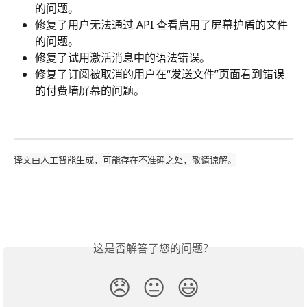
的问题。
修复了用户无法通过 API 查看启用了屏幕护盾的文件
的问题。
修复了试用激活消息中的语法错误。
修复了订阅被取消的用户在“发送文件”页面看到错误
的付费墙屏幕的问题。
译文由人工智能生成，可能存在不准确之处，敬请谅解。
这是否解答了您的问题？
😞
😐
😃