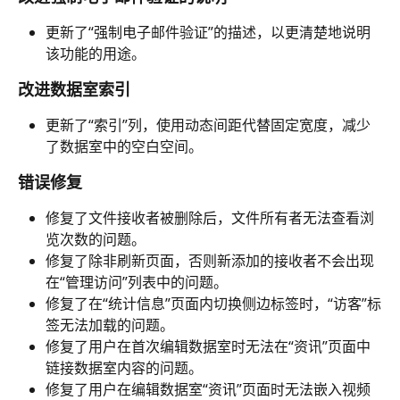
更新了“强制电子邮件验证”的描述，以更清楚地说明
该功能的用途。
改进数据室索引
更新了“索引”列，使用动态间距代替固定宽度，减少
了数据室中的空白空间。
错误修复
修复了文件接收者被删除后，文件所有者无法查看浏
览次数的问题。
修复了除非刷新页面，否则新添加的接收者不会出现
在“管理访问”列表中的问题。
修复了在“统计信息”页面内切换侧边标签时，“访客”标
签无法加载的问题。
修复了用户在首次编辑数据室时无法在“资讯”页面中
链接数据室内容的问题。
修复了用户在编辑数据室“资讯”页面时无法嵌入视频