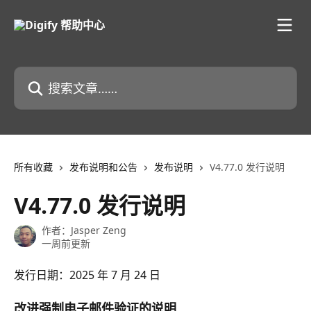
跳转到主要内容
搜索文章……
所有收藏
发布说明和公告
发布说明
V4.77.0 发行说明
V4.77.0 发行说明
作者：
Jasper Zeng
一周前更新
发行日期：2025 年 7 月 24 日
改进强制电子邮件验证的说明