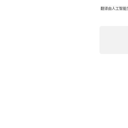
翻译由人工智能