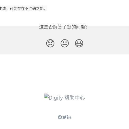
生成，可能存在不准确之处。
这是否解答了您的问题？
😞
😐
😃