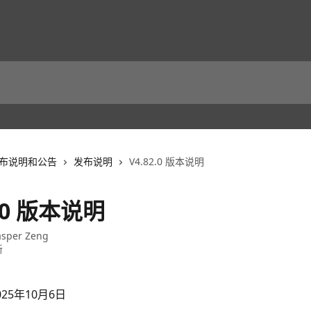
布说明和公告
发布说明
V4.82.0 版本说明
2.0 版本说明
asper Zeng
新
25年10月6日