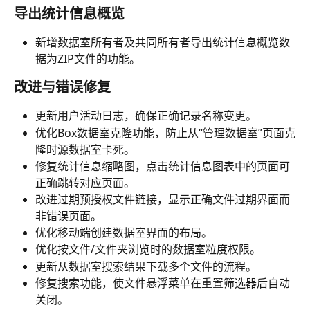
导出统计信息概览
新增数据室所有者及共同所有者导出统计信息概览数
据为ZIP文件的功能。
改进与错误修复
更新用户活动日志，确保正确记录名称变更。
优化Box数据室克隆功能，防止从“管理数据室”页面克
隆时源数据室卡死。
修复统计信息缩略图，点击统计信息图表中的页面可
正确跳转对应页面。
改进过期预授权文件链接，显示正确文件过期界面而
非错误页面。
优化移动端创建数据室界面的布局。
优化按文件/文件夹浏览时的数据室粒度权限。
更新从数据室搜索结果下载多个文件的流程。
修复搜索功能，使文件悬浮菜单在重置筛选器后自动
关闭。