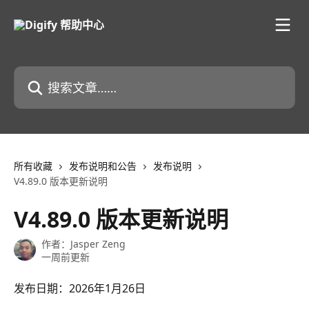
跳转到主要内容
搜索文章……
所有收藏
发布说明和公告
发布说明
V4.89.0 版本更新说明
V4.89.0 版本更新说明
作者：
Jasper Zeng
一周前更新
发布日期：2026年1月26日