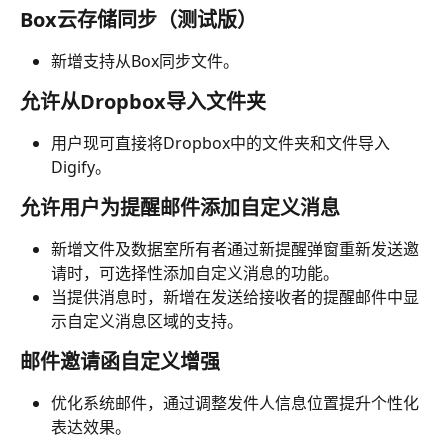
Box云存储同步（测试版）
新增支持从Box同步文件。
允许从Dropbox导入文件夹
用户现可直接将Dropbox中的文件夹和文件导入
Digify。
允许用户为提醒邮件添加自定义消息
新增文件及数据室所有者通过新提醒弹窗重新发送邀
请时，可选择性添加自定义消息的功能。
当提供消息时，新增在发送给接收者的提醒邮件中显
示自定义消息区域的支持。
邮件邀请函自定义增强
优化系统邮件，通过调整发件人信息位置提升个性化
表达效果。