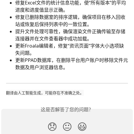
修复Excel文件的统计信息功能，使“所有版本”的平均
进度和进度值显示正确。
修复已删除数据室的排序逻辑，确保项目在移入回收
站或恢复后保持列表中的一致位置。
提升文件处理可靠性，确保渲染文件正确传输至存储
连接器并在文件查看器中成功加载。
更新Froala编辑者，修复“资讯页面”字体大小选项缺
失问题。
更新PPAD数据库，在删除平台用户账户时移除文件元
数据及用户浏览器信息。
翻译由人工智能生成，可能存在不准确之处。
这是否解答了您的问题？
😞
😐
😃