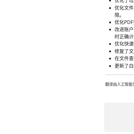
优化了垃
优化文件
限。
优化PD
改进账户
时正确计
优化快速
修复了文
在文件查
更新了白
翻译由人工智能