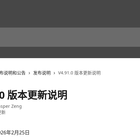
布说明和公告
发布说明
V4.91.0 版本更新说明
1.0 版本更新说明
asper Zeng
更新
26年2月25日