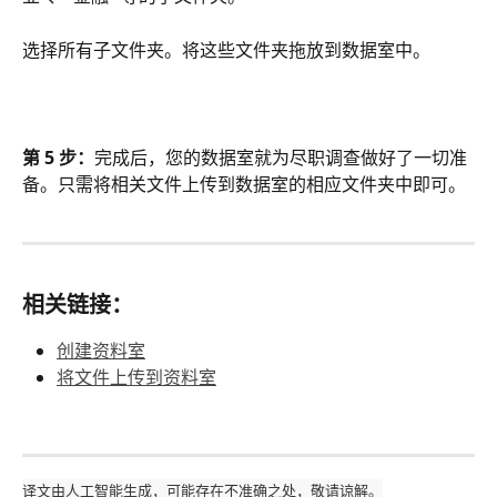
选择所有子文件夹。将这些文件夹拖放到数据室中。
第 5 步：
完成后，您的数据室就为尽职调查做好了一切准
备。只需将相关文件上传到数据室的相应文件夹中即可。
相关链接：
创建资料室
将文件上传到资料室
译文由人工智能生成，可能存在不准确之处，敬请谅解。