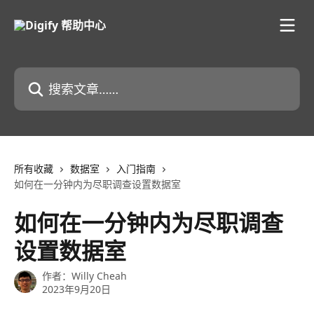
跳转到主要内容
搜索文章……
所有收藏
数据室
入门指南
如何在一分钟内为尽职调查设置数据室
如何在一分钟内为尽职调查
设置数据室
作者：
Willy Cheah
2023年9月20日