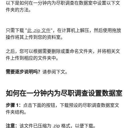
以下是如何在一分钟内为尽职调查在数据室中设置以下文
件夹的方法。
只需下载 "
此 .zip 文件
"，在计算机上解压，然后使用拖放
操作将其上传到您的资料室。
之后，您可以根据需要删除或重命名文件夹，并将相关文
件上传到相应的文件夹中。
需要逐步说明吗？
请参阅下文。
如何在一分钟内为尽职调查设置数据室
步骤 1：
点击下面的按钮，下载预设的尽职调查数据室文
件夹结构。
注意：
该文件已压缩为 .zip 格式，以便下载。