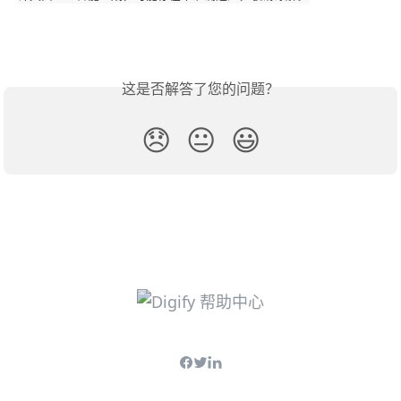
这是否解答了您的问题？
😞
😐
😃