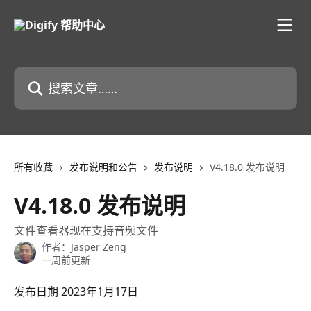
跳转到主要内容
搜索文章……
所有收藏
发布说明和公告
发布说明
V4.18.0 发布说明
V4.18.0 发布说明
文件查看器现在支持音频文件
作者：
Jasper Zeng
一周前更新
发布日期 2023年1月17日