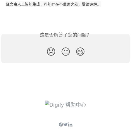
译文由人工智能生成，可能存在不准确之处，敬请谅解。
这是否解答了您的问题？
😞
😐
😃