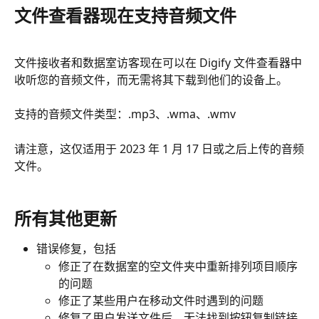
文件查看器现在支持音频文件
文件接收者和数据室访客现在可以在 Digify 文件查看器中
收听您的音频文件，而无需将其下载到他们的设备上。
支持的音频文件类型：.mp3、.wma、.wmv 
请注意，这仅适用于 2023 年 1 月 17 日或之后上传的音频
文件。
所有其他更新
错误修复，包括
修正了在数据室的空文件夹中重新排列项目顺序
的问题
修正了某些用户在移动文件时遇到的问题
修复了用户发送文件后，无法找到按钮复制链接