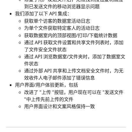
到已发送文件的移动浏览器显示问题
我们添加了以下 API 集成：
获取单个访客的数据室活动日志
为单个文件获取特定客人的活动日志 
获取数据室内的顶部视图/打印/下载统计数据 
通过 API 获取文件设置和共享文件列表时，添加
了文件安全文件状态
通过 API 浏览数据室/文件夹时，添加了数据室文
件状态
通过外部 API 共享和上传文档安全文件时，为无
效收件人电子邮件添加了错误信息
用户界面/用户体验更新，包括
改进了 "上传 "按钮，用户现在可以在 "发送文件 
"中上传先前上传的文件
用户界面设计和文案风格保持一致