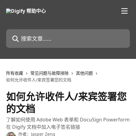
跳转到主要内容
搜索文章……
所有收藏
常见问题与故障排除
其他问题
如何允许收件人/来宾签署您的文档
如何允许收件人/来宾签署您
的文档
了解如何使用 Adobe Web 表单和 DocuSign Powerform
在 Digify 文档中加入电子签名链接
作者：
Jasper Zeng