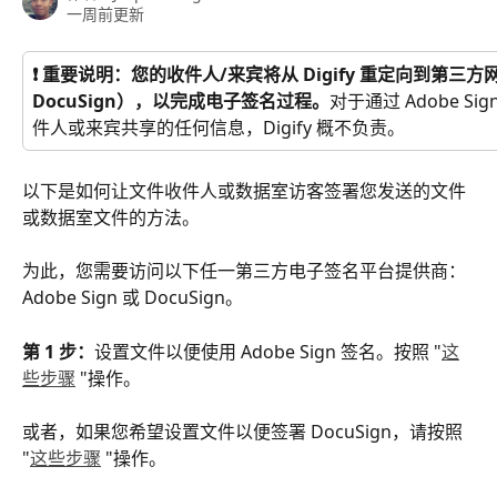
一周前更新
❗ 重要说明：您的收件人/来宾将从 Digify 重定向到第三方网站（
DocuSign），以完成电子签名过程。
对于通过 Adobe Sig
件人或来宾共享的任何信息，Digify 概不负责。
以下是如何让文件收件人或数据室访客签署您发送的文件
或数据室文件的方法。
为此，您需要访问以下任一第三方电子签名平台提供商： 
Adobe Sign 或 DocuSign。
第 1 步：
设置文件以便使用 Adobe Sign 签名。按照 "
这
些步骤
 "操作。
或者，如果您希望设置文件以便签署 DocuSign，请按照 
"
这些步骤
 "操作。