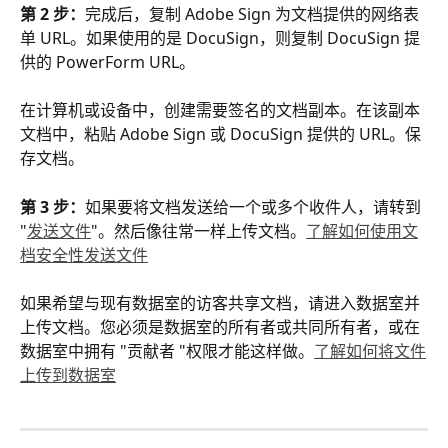
第 2 步：
完成后，复制 Adobe Sign 为文档提供的网络表
单 URL。如果使用的是 DocuSign，则复制 DocuSign 提
供的 PowerForm URL。
在计算机或设备中，创建需要签名的文档副本。在该副本
文档中，粘贴 Adobe Sign 或 DocuSign 提供的 URL。保
存文档。
第 3 步：
如果要将文档发送给一个或多个收件人，请转到 
"
发送文件
"。然后像往常一样上传文档。
了解如何使用文
档安全性发送文件
如果希望与现有数据室的访客共享文档，请进入数据室并
上传文档。您必须是数据室的所有者或共同所有者，或在
数据室中拥有 "贡献者 "权限才能这样做。
了解如何将文件
上传到数据室