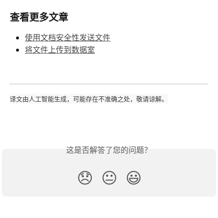
查看更多文章
使用文档安全性发送文件
将文件上传到数据室
译文由人工智能生成，可能存在不准确之处，敬请谅解。
这是否解答了您的问题？
😞
😐
😃