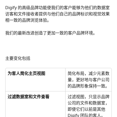
Digify 的高级品牌功能使我们的客户能够为他们的数据室
访客和文件接收者提供与他们自己的品牌标识和视觉效果
相一致的品牌浏览体验。
我们的最新改进创造了更加一致的客户品牌环境。
主要变化包括
为客人简化主页视图
简化布局，减少元素数
量，更好地与客户公司
的品牌形象保持一致。
过滤数据室和文件查看
过滤视图，只显示品牌
公司的文件和数据室，
即使它们以前是其他 
Digify 团队的客人。