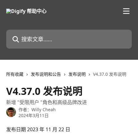
跳转到主要内容
搜索文章……
所有收藏
发布说明和公告
发布说明
V4.37.0 发布说明
V4.37.0 发布说明
新增 "受限用户 "角色和高级品牌改进
作者：
Willy Cheah
2024年3月11日
发布日期 2023 年 11 月 22 日