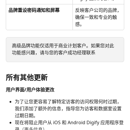
品牌重设密码通知和屏幕
反映客户公司的品牌，
确保一致和专业的触
感。
高级品牌功能仅适用于商业计划客户。如果您对此
功能感兴趣，请与您的客户成功经理联系
所有其他更新
用户界面/用户体验更改
为了让您更容易了解特定访客的访问权限何时过期，
我们添加了额外的信息，指导您为访客和数据室设置
过期日期。
现在将阻止用户从 iOS 和 Android Digify 应用程序登
录
（更多信息）