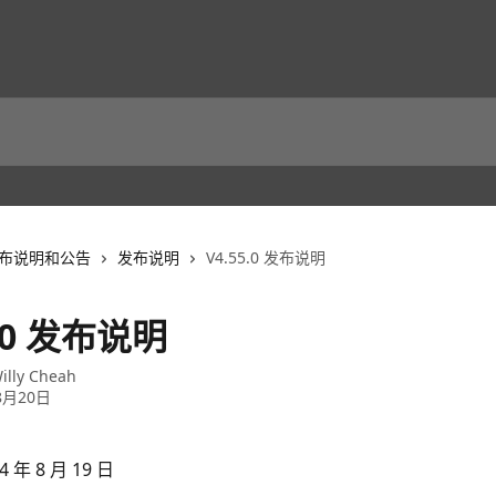
布说明和公告
发布说明
V4.55.0 发布说明
5.0 发布说明
illy Cheah
8月20日
 年 8 月 19 日