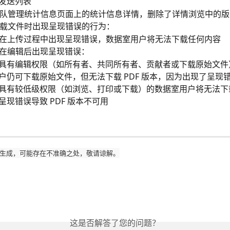
发送列表
队管理统计信息页面上的统计信息详情，删除了详情浏览中的版
载文件时出现呈现错误的行为：
在上传过程中出现呈现错误，数据室用户将无法下载任何内容
在编辑后出现呈现错误：
具有编辑权限（如所有者、共同所有者、贡献者或下载原始文件
户仍可下载原始文件，但无法下载 PDF 版本，因为出现了呈现
具有较低级权限（如浏览、打印或下载）的数据室用户将无法下
呈现错误导致 PDF 版本不可用
生成，可能存在不准确之处，敬请谅解。
这是否解答了您的问题？