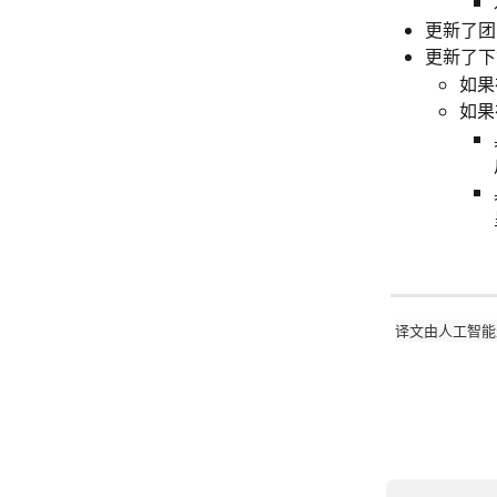
更新了团
更新了下
如果
如果
译文由人工智能