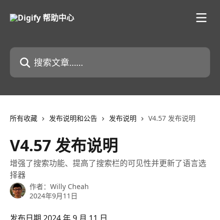
跳转到主要内容
搜索文章……
所有收藏
发布说明和公告
发布说明
V4.57 发布说明
V4.57 发布说明
增强了搜索功能、提高了搜索栏的可见性并更新了语言选
择器
作者：
Willy Cheah
2024年9月11日
发布日期 2024 年 9 月 11 日