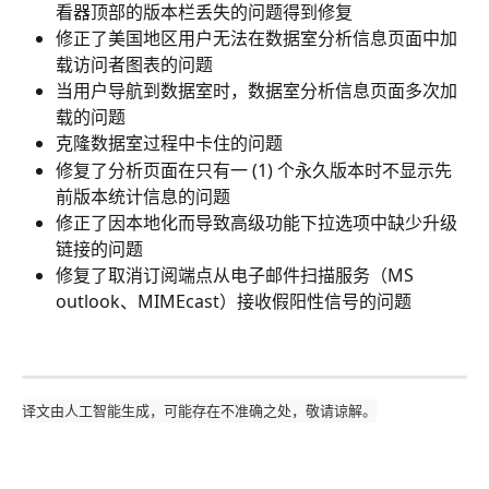
看器顶部的版本栏丢失的问题得到修复
修正了美国地区用户无法在数据室分析信息页面中加
载访问者图表的问题
当用户导航到数据室时，数据室分析信息页面多次加
载的问题
克隆数据室过程中卡住的问题
修复了分析页面在只有一 (1) 个永久版本时不显示先
前版本统计信息的问题
修正了因本地化而导致高级功能下拉选项中缺少升级
链接的问题
修复了取消订阅端点从电子邮件扫描服务（MS 
outlook、MIMEcast）接收假阳性信号的问题
译文由人工智能生成，可能存在不准确之处，敬请谅解。