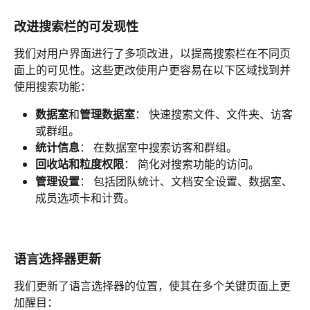
改进搜索栏的可发现性
我们对用户界面进行了多项改进，以提高搜索栏在不同页
面上的可见性。这些更改使用户更容易在以下区域找到并
使用搜索功能：
数据室
和
管理数据室
： 快速搜索文件、文件夹、访客
或群组。
统计信息
： 在数据室中搜索访客和群组。
回收站和粒度权限
： 简化对搜索功能的访问。
管理设置
： 包括团队统计、文档安全设置、数据室、
成员选项卡和计费。
语言选择器更新
我们更新了语言选择器的位置，使其在多个关键页面上更
加醒目：