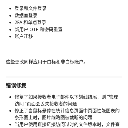
登录和文件登录
数据室登录
2FA 和单点登录
新用户 OTP 和密码重置
账户迁移
这些更改同样应用于白标和非白标账户。
错误修复
修复了如果接收者电子邮件以下划线结尾，则 “管理
访问 ”页面会丢失接收者的问题
修正了当鼠标悬停在统计信息页面中页面性能图表的
条形图上时，图片缩略图被截断的问题
当用户使用直接链接访问过时的文件版本时，文件查