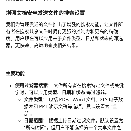
增强文档安全发送文件的搜索设置
我们为管理发送的文件推出了增强的搜索功能，让文件所
有者在搜索共享文件时拥有更强的控制力和更高的精确
度。用户现在可以应用基于文件类型、日期和状态的筛选
器，更快速、高效地查找相关结果。
主要功能
使用过滤器搜索：
 文件所有者在搜索特定文件或关键
字时，可以应用
类型
、
日期
和
状态 
等过滤器。
文件类型：
 包括 PDF、Word 文档、XLS 电子数
据表和 PPT 演示文稿等选项。默认设置为 “全
部”。
日期范围：
 根据上传日期过滤文件。默认设置为 
“所有时间”，但用户不能选择第一个共享文件之