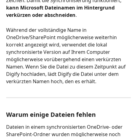
Zeichen. Damit die Synchronisierung funktioniert, 
kann Microsoft Dateinamen im Hintergrund 
verkürzen oder abschneiden
.
Während der vollständige Name in 
OneDrive/SharePoint möglicherweise weiterhin 
korrekt angezeigt wird, verwendet die lokal 
synchronisierte Version auf Ihrem Computer 
möglicherweise vorübergehend einen verkürzten 
Namen. Wenn Sie die Datei zu diesem Zeitpunkt auf 
Digify hochladen, lädt Digify die Datei unter dem 
verkürzten Namen hoch, den es erhält.
Warum einige Dateien fehlen
Dateien in einem synchronisierten OneDrive- oder 
SharePoint-Ordner wurden möglicherweise noch 