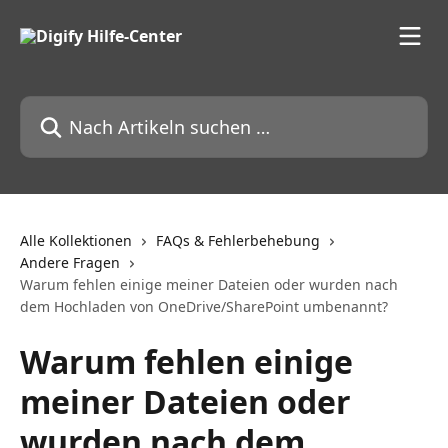
Zum Hauptinhalt springen
Nach Artikeln suchen …
Alle Kollektionen
FAQs & Fehlerbehebung
Andere Fragen
Warum fehlen einige meiner Dateien oder wurden nach
dem Hochladen von OneDrive/SharePoint umbenannt?
Warum fehlen einige
meiner Dateien oder
wurden nach dem