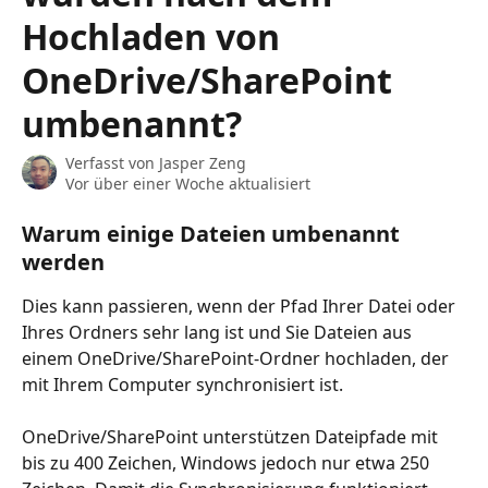
Hochladen von
OneDrive/SharePoint
umbenannt?
Verfasst von
Jasper Zeng
Vor über einer Woche aktualisiert
Warum einige Dateien umbenannt 
werden
Dies kann passieren, wenn der Pfad Ihrer Datei oder 
Ihres Ordners sehr lang ist und Sie Dateien aus 
einem OneDrive/SharePoint-Ordner hochladen, der 
mit Ihrem Computer synchronisiert ist.
OneDrive/SharePoint unterstützen Dateipfade mit 
bis zu 400 Zeichen, Windows jedoch nur etwa 250 