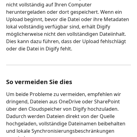
nicht vollständig auf Ihren Computer 
heruntergeladen oder dort gespeichert. Wenn ein 
Upload beginnt, bevor die Datei oder ihre Metadaten 
lokal vollständig verfügbar sind, erhält Digify 
möglicherweise nicht den vollständigen Dateiinhalt. 
Dies kann dazu führen, dass der Upload fehlschlägt 
oder die Datei in Digify fehlt.
So vermeiden Sie dies
Um beide Probleme zu vermeiden, empfehlen wir 
dringend, Dateien aus OneDrive oder SharePoint 
über den Cloudspeicher von Digify hochzuladen. 
Dadurch werden Dateien direkt von der Quelle 
hochgeladen, vollständige Dateinamen beibehalten 
und lokale Synchronisierungsbeschränkungen 