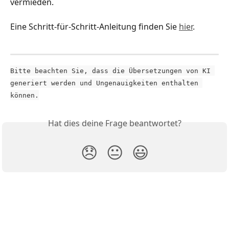
vermieden.
Eine Schritt-für-Schritt-Anleitung finden Sie 
hier
.
Bitte beachten Sie, dass die Übersetzungen von KI 
generiert werden und Ungenauigkeiten enthalten 
können.
Hat dies deine Frage beantwortet?
😞
😐
😃