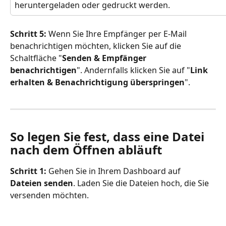
heruntergeladen oder gedruckt werden.
Schritt 5: 
Wenn Sie Ihre Empfänger per E-Mail 
benachrichtigen möchten, klicken Sie auf die 
Schaltfläche "
Senden & Empfänger 
benachrichtigen
". Andernfalls klicken Sie auf "
Link 
erhalten & Benachrichtigung überspringen
".
So legen Sie fest, dass eine Datei 
nach dem Öffnen abläuft
Schritt 1: 
Gehen Sie in Ihrem Dashboard auf 
Dateien senden
. Laden Sie die Dateien hoch, die Sie 
versenden möchten.