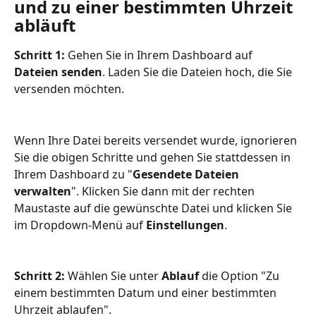
und zu einer bestimmten Uhrzeit 
abläuft
Schritt 1:
 Gehen Sie in Ihrem Dashboard auf 
Dateien senden
. Laden Sie die Dateien hoch, die Sie 
versenden möchten.
Wenn Ihre Datei bereits versendet wurde, ignorieren 
Sie die obigen Schritte und gehen Sie stattdessen in 
Ihrem Dashboard zu "
Gesendete Dateien 
verwalten
". Klicken Sie dann mit der rechten 
Maustaste auf die gewünschte Datei und klicken Sie 
im Dropdown-Menü auf 
Einstellungen
. 
Schritt 2: 
Wählen Sie unter 
Ablauf 
die Option "Zu 
einem bestimmten Datum und einer bestimmten 
Uhrzeit ablaufen".