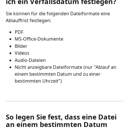
ich ein Verfallsdatum festlegen?
Sie können für die folgenden Dateiformate eine 
Ablauffrist festlegen: 
PDF
MS-Office-Dokumente
Bilder
Videos
Audio-Dateien
Nicht anzeigbare Dateiformate (nur "Ablauf an 
einem bestimmten Datum und zu einer 
bestimmten Uhrzeit")
So legen Sie fest, dass eine Datei 
an einem bestimmten Datum 