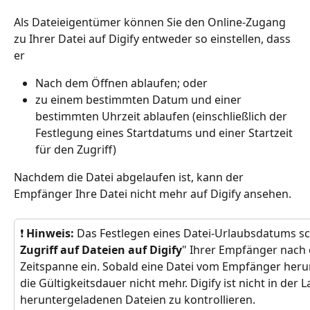
Als Dateieigentümer können Sie den Online-Zugang 
zu Ihrer Datei auf Digify entweder so einstellen, dass 
er
Nach dem Öffnen ablaufen; oder
zu einem bestimmten Datum und einer 
bestimmten Uhrzeit ablaufen (einschließlich der 
Festlegung eines Startdatums und einer Startzeit 
für den Zugriff)
Nachdem die Datei abgelaufen ist, kann der 
Empfänger Ihre Datei nicht mehr auf Digify ansehen. 
❗ 
Hinweis: 
Das Festlegen eines Datei-Urlaubsdatums sc
Zugriff auf Dateien auf Digify
" Ihrer Empfänger nach
Zeitspanne ein. Sobald eine Datei vom Empfänger herun
die Gültigkeitsdauer nicht mehr. Digify ist nicht in der L
heruntergeladenen Dateien zu kontrollieren.