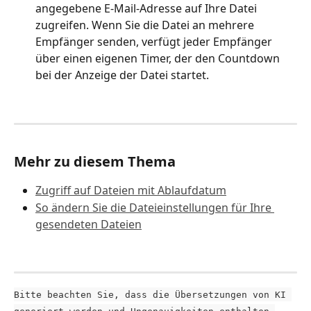
angegebene E-Mail-Adresse auf Ihre Datei 
zugreifen. Wenn Sie die Datei an mehrere 
Empfänger senden, verfügt jeder Empfänger 
über einen eigenen Timer, der den Countdown 
bei der Anzeige der Datei startet.
Mehr zu diesem Thema
Zugriff auf Dateien mit Ablaufdatum
So ändern Sie die Dateieinstellungen für Ihre 
gesendeten Dateien
Bitte beachten Sie, dass die Übersetzungen von KI 
generiert werden und Ungenauigkeiten enthalten 