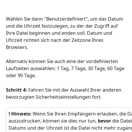
Wählen Sie dann "Benutzerdefiniert", um das Datum 
und die Uhrzeit festzulegen, zu der der Zugriff auf 
Ihre Datei beginnen und enden soll. Datum und 
Uhrzeit richten sich nach der Zeitzone Ihres 
Browsers.
Alternativ können Sie auch eine der vordefinierten 
Laufzeiten auswählen: 1 Tag, 7 Tage, 30 Tage, 60 Tage 
oder 90 Tage.
Schritt 4: 
Fahren Sie mit der Auswahl Ihrer anderen 
bevorzugten Sicherheitseinstellungen fort. 
❗ 
Hinweis: 
Wenn Sie Ihren Empfängern erlauben, die Da
auszudrucken, können sie dies nur tun, 
bevor 
die Datei
Datums und der Uhrzeit ist die Datei nicht mehr zugän