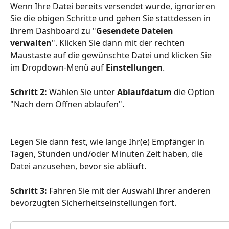
Wenn Ihre Datei bereits versendet wurde, ignorieren 
Sie die obigen Schritte und gehen Sie stattdessen in 
Ihrem Dashboard zu "
Gesendete Dateien 
verwalten
". Klicken Sie dann mit der rechten 
Maustaste auf die gewünschte Datei und klicken Sie 
im Dropdown-Menü auf 
Einstellungen
. 
Schritt 2: 
Wählen Sie unter 
Ablaufdatum 
die Option 
"Nach dem Öffnen ablaufen".
Legen Sie dann fest, wie lange Ihr(e) Empfänger in 
Tagen, Stunden und/oder Minuten Zeit haben, die 
Datei anzusehen, bevor sie abläuft. 
Schritt 3:
 Fahren Sie mit der Auswahl Ihrer anderen 
bevorzugten Sicherheitseinstellungen fort. 