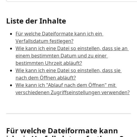
Liste der Inhalte
Für welche Dateiformate kann ich ein 
Verfallsdatum festlegen?
Wie kann ich eine Datei so einstellen, dass sie an 
einem bestimmten Datum und zu einer 
bestimmten Uhrzeit abläuft?
Wie kann ich eine Datei so einstellen, dass sie 
nach dem Öffnen abläuft?
Wie kann ich "Ablauf nach dem Öffnen" mit 
verschiedenen Zugriffseinstellungen verwenden?
Für welche Dateiformate kann 