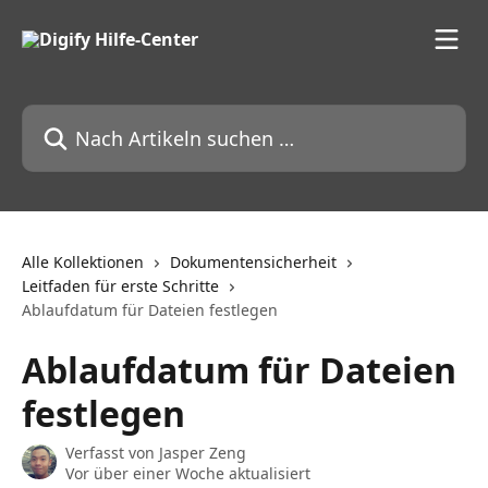
Zum Hauptinhalt springen
Nach Artikeln suchen …
Alle Kollektionen
Dokumentensicherheit
Leitfaden für erste Schritte
Ablaufdatum für Dateien festlegen
Ablaufdatum für Dateien
festlegen
Verfasst von
Jasper Zeng
Vor über einer Woche aktualisiert