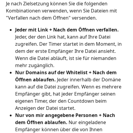
Je nach Zielsetzung können Sie die folgenden 
Kombinationen verwenden, wenn Sie Dateien mit 
"Verfallen nach dem Öffnen" versenden.
Jeder mit Link + Nach dem Öffnen verfallen. 
Jeder, der den Link hat, kann auf Ihre Datei 
zugreifen. Der Timer startet in dem Moment, in 
dem der erste Empfänger Ihre Datei ansieht. 
Wenn die Datei abläuft, ist sie für niemanden 
mehr zugänglich.
Nur Domains auf der Whitelist + Nach dem 
Öffnen ablaufen. 
Jeder innerhalb der Domäne 
kann auf die Datei zugreifen. Wenn es mehrere 
Empfänger gibt, hat jeder Empfänger seinen 
eigenen Timer, der den Countdown beim 
Anzeigen der Datei startet.
Nur von mir angegebene Personen + Nach 
dem Öffnen ablaufen. 
Nur eingeladene 
Empfänger können über die von Ihnen 