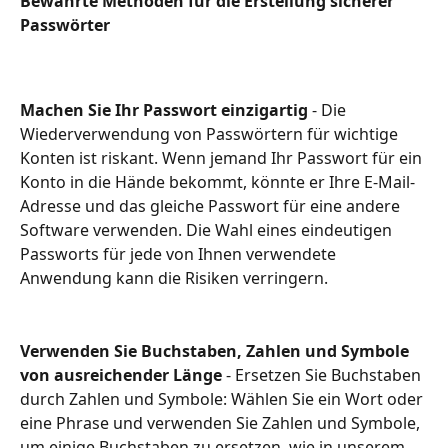
Bewährte Methoden für die Erstellung sicherer 
Passwörter
Machen Sie Ihr Passwort einzigartig 
- Die 
Wiederverwendung von Passwörtern für wichtige 
Konten ist riskant. Wenn jemand Ihr Passwort für ein 
Konto in die Hände bekommt, könnte er Ihre E-Mail-
Adresse und das gleiche Passwort für eine andere 
Software verwenden. Die Wahl eines eindeutigen 
Passworts für jede von Ihnen verwendete 
Anwendung kann die Risiken verringern.
Verwenden Sie Buchstaben, Zahlen und Symbole 
von ausreichender Länge
 - Ersetzen Sie Buchstaben 
durch Zahlen und Symbole: Wählen Sie ein Wort oder 
eine Phrase und verwenden Sie Zahlen und Symbole, 
um einige Buchstaben zu ersetzen, wie in unserem 