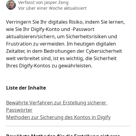
Verfasst von
Jasper Zeng
Vor über einer Woche aktualisiert
Verringern Sie Ihr digitales Risiko, indem Sie lernen, 
wie Sie Ihr Digify-Konto und -Passwort 
aktualisieren/sichern, um Sicherheitsrisiken und 
Frustration zu vermeiden. Im heutigen digitalen 
Zeitalter, in dem Bedrohungen der Cybersicherheit 
weit verbreitet sind, ist es wichtig, die Sicherheit 
Ihres Digify-Kontos zu gewährleisten.
Liste der Inhalte
Bewährte Verfahren zur Erstellung sicherer 
Passwörter
Methoden zur Sicherung des Kontos in Digify