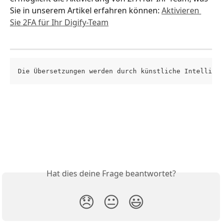
Sie in unserem Artikel erfahren können: 
Aktivieren 
Sie 2FA für Ihr Digify-Team
Die Übersetzungen werden durch künstliche Intellige
Hat dies deine Frage beantwortet?
😞
😐
😃