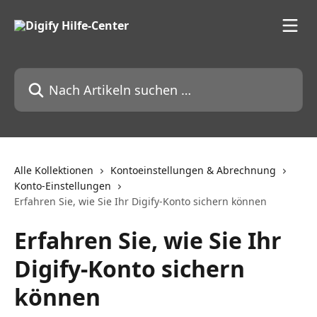
Zum Hauptinhalt springen
Nach Artikeln suchen …
Alle Kollektionen
Kontoeinstellungen & Abrechnung
Konto-Einstellungen
Erfahren Sie, wie Sie Ihr Digify-Konto sichern können
Erfahren Sie, wie Sie Ihr
Digify-Konto sichern
können