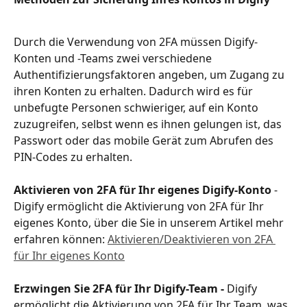
Durch die Verwendung von 2FA müssen Digify-
Konten und -Teams zwei verschiedene 
Authentifizierungsfaktoren angeben, um Zugang zu 
ihren Konten zu erhalten. Dadurch wird es für 
unbefugte Personen schwieriger, auf ein Konto 
zuzugreifen, selbst wenn es ihnen gelungen ist, das 
Passwort oder das mobile Gerät zum Abrufen des 
PIN-Codes zu erhalten.
Aktivieren von 2FA für Ihr eigenes Digify-Konto
 - 
Digify ermöglicht die Aktivierung von 2FA für Ihr 
eigenes Konto, über die Sie in unserem Artikel mehr 
erfahren können: 
Aktivieren/Deaktivieren von 2FA 
für Ihr eigenes Konto
Erzwingen Sie 2FA für Ihr Digify-Team -
 Digify 
ermöglicht die Aktivierung von 2FA für Ihr Team, was 