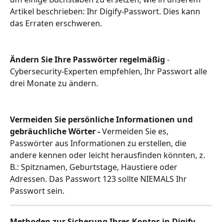
Artikel beschrieben: Ihr Digify-Passwort. Dies kann 
das Erraten erschweren.
Ändern Sie Ihre Passwörter regelmäßig
 - 
Cybersecurity-Experten empfehlen, Ihr Passwort alle 
drei Monate zu ändern. 
Vermeiden Sie persönliche Informationen und 
gebräuchliche Wörter -
 Vermeiden Sie es, 
Passwörter aus Informationen zu erstellen, die 
andere kennen oder leicht herausfinden könnten, z. 
B.: Spitznamen, Geburtstage, Haustiere oder 
Adressen. Das Passwort 123 sollte NIEMALS Ihr 
Passwort sein.
Methoden zur Sicherung Ihres Kontos in Digify