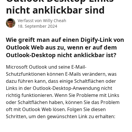
nicht anklickbar sind
Verfasst von
Willy Cheah
18. September 2024
Wie greift man auf einen Digify-Link von 
Outlook Web aus zu, wenn er auf dem 
Outlook-Desktop nicht anklickbar ist?
Microsoft Outlook und seine E-Mail-
Schutzfunktionen können E-Mails verändern, was 
dazu führen kann, dass einige Schaltflächen oder 
Links in der Outlook-Desktop-Anwendung nicht 
richtig funktionieren. Wenn Sie Probleme mit Links 
oder Schaltflächen haben, können Sie das Problem 
oft mit Outlook Web lösen. Folgen Sie diesen 
Schritten, um den gewünschten Link zu erhalten: