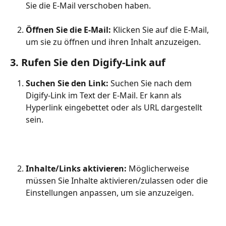
Sie die E-Mail verschoben haben.
Öffnen Sie die E-Mail:
 Klicken Sie auf die E-Mail, 
um sie zu öffnen und ihren Inhalt anzuzeigen.
3. Rufen Sie den Digify-Link auf
Suchen Sie den Link:
 Suchen Sie nach dem 
Digify-Link im Text der E-Mail. Er kann als 
Hyperlink eingebettet oder als URL dargestellt 
sein.
Inhalte/Links aktivieren:
 Möglicherweise 
müssen Sie Inhalte aktivieren/zulassen oder die 
Einstellungen anpassen, um sie anzuzeigen.