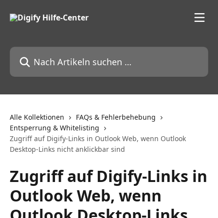
Zum Hauptinhalt springen
Nach Artikeln suchen …
Alle Kollektionen
FAQs & Fehlerbehebung
Entsperrung & Whitelisting
Zugriff auf Digify-Links in Outlook Web, wenn Outlook
Desktop-Links nicht anklickbar sind
Zugriff auf Digify-Links in
Outlook Web, wenn
Outlook Desktop-Links