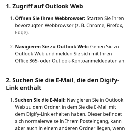
1. Zugriff auf Outlook Web
Öffnen Sie Ihren Webbrowser:
 Starten Sie Ihren 
bevorzugten Webbrowser (z. B. Chrome, Firefox, 
Edge).
Navigieren Sie zu Outlook Web:
 Gehen Sie zu 
Outlook Web und melden Sie sich mit Ihren 
Office 365- oder Outlook-Kontoanmeldedaten an.
2. Suchen Sie die E-Mail, die den Digify-
Link enthält
Suchen Sie die E-Mail:
 Navigieren Sie in Outlook 
Web zu dem Ordner, in dem Sie die E-Mail mit 
dem Digify-Link erhalten haben. Dieser befindet 
sich normalerweise in Ihrem Posteingang, kann 
aber auch in einem anderen Ordner liegen, wenn 