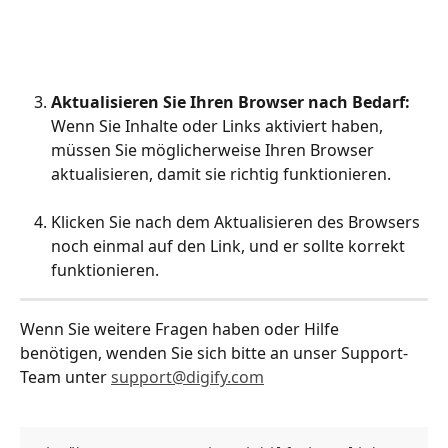
Aktualisieren Sie Ihren Browser nach Bedarf:
Wenn Sie Inhalte oder Links aktiviert haben, 
müssen Sie möglicherweise Ihren Browser 
aktualisieren, damit sie richtig funktionieren.
Klicken Sie nach dem Aktualisieren des Browsers 
noch einmal auf den Link, und er sollte korrekt 
funktionieren.
Wenn Sie weitere Fragen haben oder Hilfe 
benötigen, wenden Sie sich bitte an unser Support-
Team unter 
support@digify.com