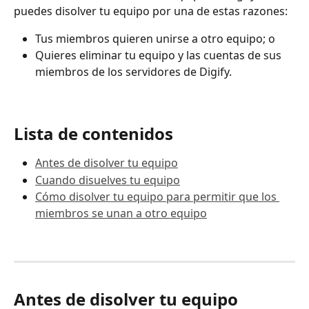
puedes disolver tu equipo por una de estas razones:
Tus miembros quieren unirse a otro equipo; o
Quieres eliminar tu equipo y las cuentas de sus 
miembros de los servidores de Digify.
Lista de contenidos 
Antes de disolver tu equipo
Cuando disuelves tu equipo
Cómo disolver tu equipo para permitir que los 
miembros se unan a otro equipo
Antes de disolver tu equipo