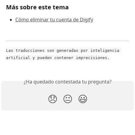
Más sobre este tema
Cómo eliminar tu cuenta de Digify
Las traducciones son generadas por inteligencia 
artificial y pueden contener imprecisiones.
¿Ha quedado contestada tu pregunta?
😞
😐
😃