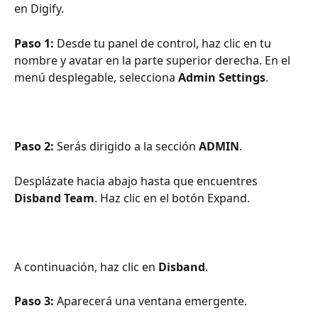
en Digify.
Paso 1: 
Desde tu panel de control, haz clic en tu 
nombre y avatar en la parte superior derecha. En el 
menú desplegable, selecciona 
Admin Settings
.
Paso 2: 
Serás dirigido a la sección 
ADMIN
. 
Desplázate hacia abajo hasta que encuentres 
Disband Team
. Haz clic en el botón Expand. 
A continuación, haz clic en 
Disband
.
Paso 3: 
Aparecerá una ventana emergente. 