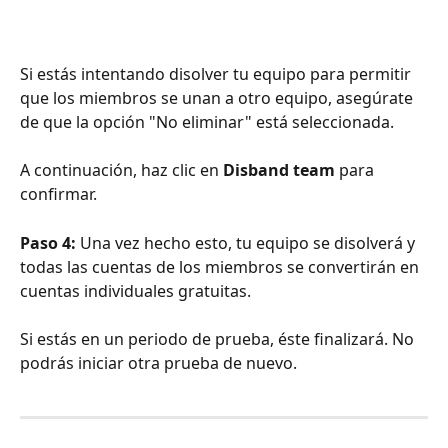
Si estás intentando disolver tu equipo para permitir 
que los miembros se unan a otro equipo, asegúrate 
de que la opción "No eliminar" está seleccionada. 
A continuación, haz clic en 
Disband team 
para 
confirmar.
Paso 4: 
Una vez hecho esto, tu equipo se disolverá y 
todas las cuentas de los miembros se convertirán en 
cuentas individuales gratuitas. 
Si estás en un periodo de prueba, éste finalizará. No 
podrás iniciar otra prueba de nuevo.