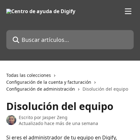
Ir al contenido principal
Buscar artículos...
Todas las colecciones
Configuración de la cuenta y facturación
Configuración de administración
Disolución del equipo
Disolución del equipo
Escrito por
Jasper Zeng
Actualizado hace más de una semana
Si eres el administrador de tu equipo en Digify, 