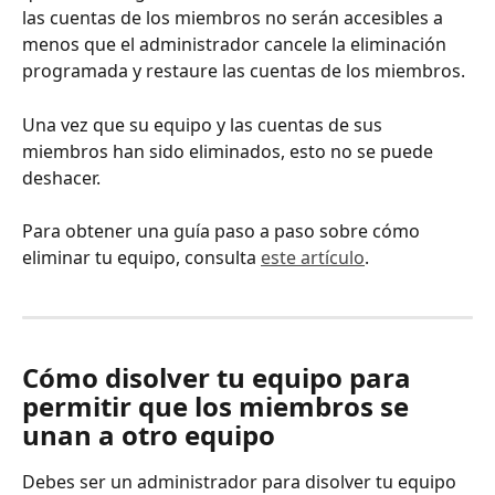
las cuentas de los miembros no serán accesibles a 
menos que el administrador cancele la eliminación 
programada y restaure las cuentas de los miembros. 
Una vez que su equipo y las cuentas de sus 
miembros han sido eliminados, esto no se puede 
deshacer.
Para obtener una guía paso a paso sobre cómo 
eliminar tu equipo, consulta 
este artículo
.
Cómo disolver tu equipo para 
permitir que los miembros se 
unan a otro equipo
Debes ser un administrador para disolver tu equipo 