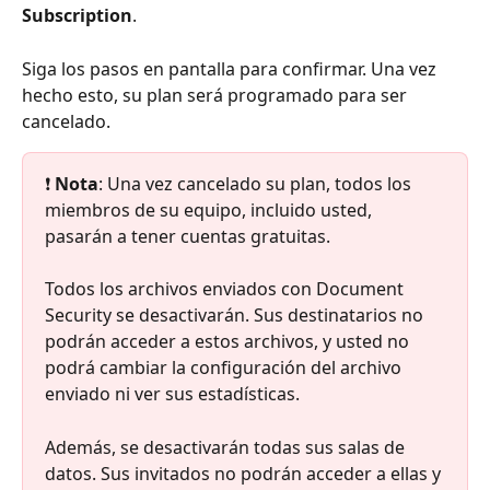
Subscription
.
Siga los pasos en pantalla para confirmar. Una vez 
hecho esto, su plan será programado para ser 
cancelado.
❗ 
Nota
: Una vez cancelado su plan, todos los 
miembros de su equipo, incluido usted, 
pasarán a tener cuentas gratuitas.
Todos los archivos enviados con Document 
Security se desactivarán. Sus destinatarios no 
podrán acceder a estos archivos, y usted no 
podrá cambiar la configuración del archivo 
enviado ni ver sus estadísticas. 
Además, se desactivarán todas sus salas de 
datos. Sus invitados no podrán acceder a ellas y 