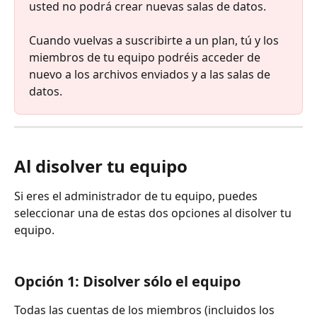
usted no podrá crear nuevas salas de datos. 
Cuando vuelvas a suscribirte a un plan, tú y los 
miembros de tu equipo podréis acceder de 
nuevo a los archivos enviados y a las salas de 
datos.
Al disolver tu equipo
Si eres el administrador de tu equipo, puedes 
seleccionar una de estas dos opciones al disolver tu 
equipo.
Opción 1: Disolver sólo el equipo
Todas las cuentas de los miembros (incluidos los 