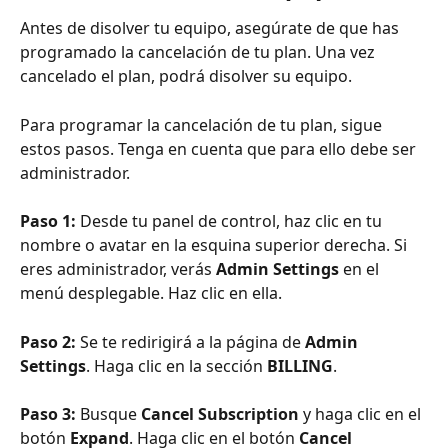
Antes de disolver tu equipo, asegúrate de que has 
programado la cancelación de tu plan. Una vez 
cancelado el plan, podrá disolver su equipo.
Para programar la cancelación de tu plan, sigue 
estos pasos. Tenga en cuenta que para ello debe ser 
administrador.
Paso 1: 
Desde tu panel de control, haz clic en tu 
nombre o avatar en la esquina superior derecha. Si 
eres administrador, verás 
Admin Settings
 en el 
menú desplegable. Haz clic en ella.
Paso 2:
 Se te redirigirá a la página de 
Admin 
Settings
. Haga clic en la sección 
BILLING
.
Paso 3: 
Busque 
Cancel Subscription
 y haga clic en el 
botón 
Expand
. Haga clic en el botón 
Cancel 