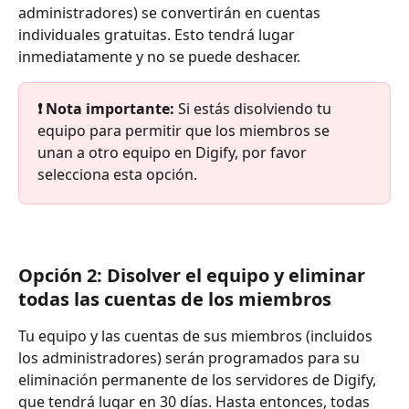
administradores) se convertirán en cuentas 
individuales gratuitas. Esto tendrá lugar 
inmediatamente y no se puede deshacer. 
❗ Nota importante:
 Si estás disolviendo tu 
equipo para permitir que los miembros se 
unan a otro equipo en Digify, por favor 
selecciona esta opción.
Opción 2: Disolver el equipo y eliminar 
todas las cuentas de los miembros
Tu equipo y las cuentas de sus miembros (incluidos 
los administradores) serán programados para su 
eliminación permanente de los servidores de Digify, 
que tendrá lugar en 30 días. Hasta entonces, todas 