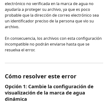
electrónico no verificada en la marca de agua no 
ayudaría a proteger su archivo, ya que es poco 
probable que la dirección de correo electrónico sea 
un identificador preciso de la persona que vio su 
archivo.
En consecuencia, los archivos con esta configuración 
incompatible no podrán enviarse hasta que se 
resuelva el error.
Cómo resolver este error
Opción 1: Cambie la configuración de 
visualización de la marca de agua 
dinámica