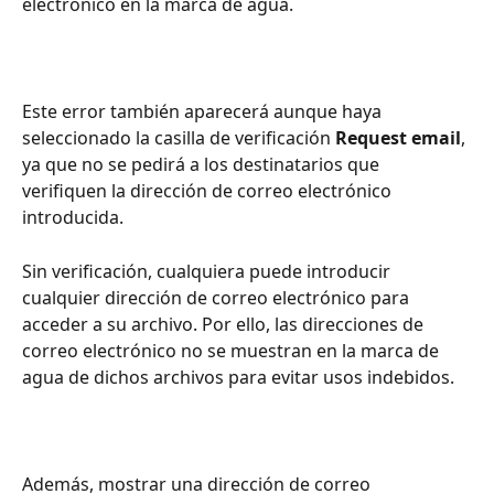
electrónico en la marca de agua.
Este error también aparecerá aunque haya 
seleccionado la casilla de verificación 
Request email
, 
ya que no se pedirá a los destinatarios que 
verifiquen la dirección de correo electrónico 
introducida. 
Sin verificación, cualquiera puede introducir 
cualquier dirección de correo electrónico para 
acceder a su archivo. Por ello, las direcciones de 
correo electrónico no se muestran en la marca de 
agua de dichos archivos para evitar usos indebidos. 
Además, mostrar una dirección de correo 