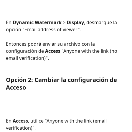
En 
Dynamic Watermark
 > 
Display
, desmarque la 
opción "Email address of viewer". 
Entonces podrá enviar su archivo con la 
configuración de 
Access
 "Anyone with the link (no 
email verification)".
Opción 2: Cambiar la configuración de 
Acceso
En 
Access
, utilice "Anyone with the link (email 
verification)". 