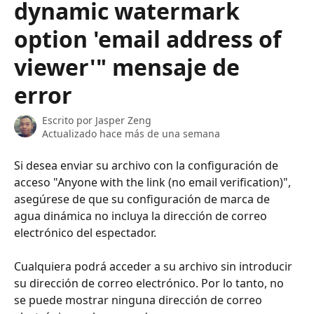
dynamic watermark
option 'email address of
viewer'" mensaje de
error
Escrito por
Jasper Zeng
Actualizado hace más de una semana
Si desea enviar su archivo con la configuración de 
acceso "Anyone with the link (no email verification)", 
asegúrese de que su configuración de marca de 
agua dinámica no incluya la dirección de correo 
electrónico del espectador. 
Cualquiera podrá acceder a su archivo sin introducir 
su dirección de correo electrónico. Por lo tanto, no 
se puede mostrar ninguna dirección de correo 