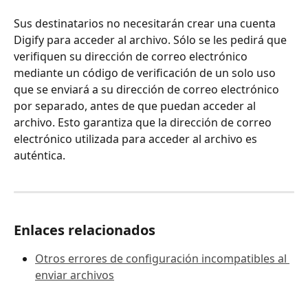
Sus destinatarios no necesitarán crear una cuenta 
Digify para acceder al archivo. Sólo se les pedirá que 
verifiquen su dirección de correo electrónico 
mediante un código de verificación de un solo uso 
que se enviará a su dirección de correo electrónico 
por separado, antes de que puedan acceder al 
archivo. Esto garantiza que la dirección de correo 
electrónico utilizada para acceder al archivo es 
auténtica.
Enlaces relacionados
Otros errores de configuración incompatibles al 
enviar archivos