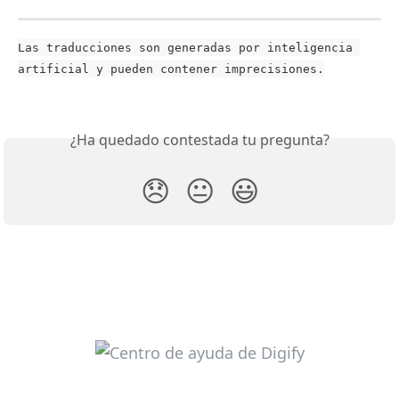
Las traducciones son generadas por inteligencia 
artificial y pueden contener imprecisiones.
¿Ha quedado contestada tu pregunta?
😞
😐
😃