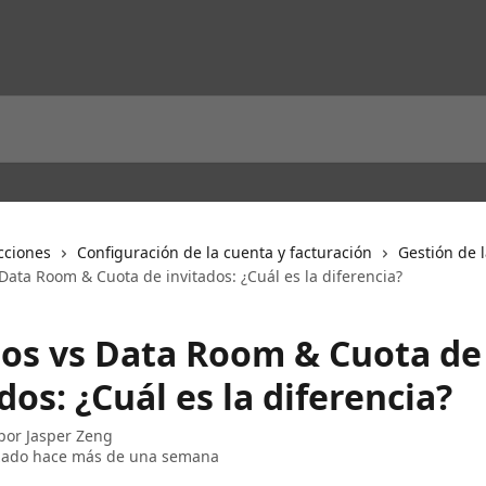
cciones
Configuración de la cuenta y facturación
Gestión de 
 Data Room & Cuota de invitados: ¿Cuál es la diferencia?
tos vs Data Room & Cuota de
dos: ¿Cuál es la diferencia?
 por
Jasper Zeng
izado hace más de una semana