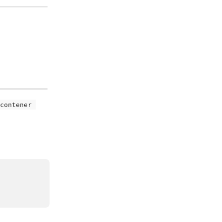
contener 