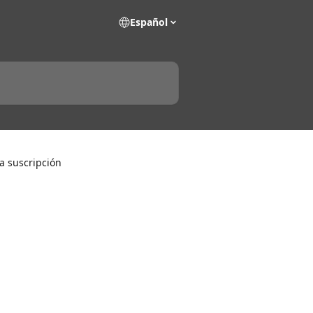
Español
la suscripción