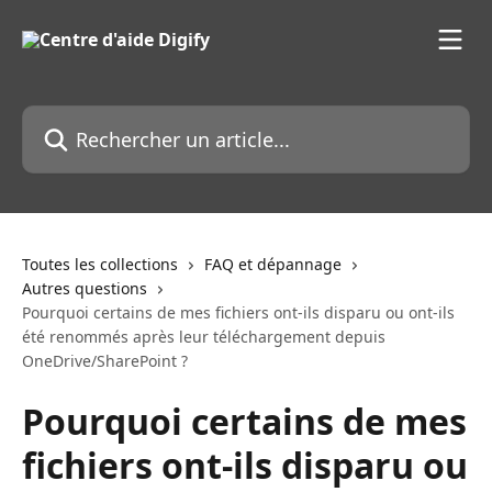
Passer au contenu principal
Rechercher un article...
Toutes les collections
FAQ et dépannage
Autres questions
Pourquoi certains de mes fichiers ont-ils disparu ou ont-ils
été renommés après leur téléchargement depuis
OneDrive/SharePoint ?
Pourquoi certains de mes
fichiers ont-ils disparu ou