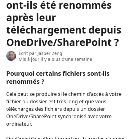
ont-ils été renommés
après leur
téléchargement depuis
OneDrive/SharePoint ?
Écrit par
Jasper Zeng
Mis à jour il y a plus d’une semaine
Pourquoi certains fichiers sont-ils 
renommés ?
Cela peut se produire si le chemin d'accès à votre 
fichier ou dossier est très long et que vous 
téléchargez des fichiers depuis un dossier 
OneDrive/SharePoint synchronisé avec votre 
ordinateur.
OneDrive/SharePoint prend en charge les chemins 