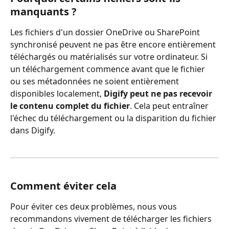
manquants ?
Les fichiers d'un dossier OneDrive ou SharePoint 
synchronisé peuvent ne pas être encore entièrement 
téléchargés ou matérialisés sur votre ordinateur. Si 
un téléchargement commence avant que le fichier 
ou ses métadonnées ne soient entièrement 
disponibles localement, 
Digify peut ne pas recevoir 
le contenu complet du fichier
. Cela peut entraîner 
l'échec du téléchargement ou la disparition du fichier 
dans Digify.
Comment éviter cela
Pour éviter ces deux problèmes, nous vous 
recommandons vivement de télécharger les fichiers 