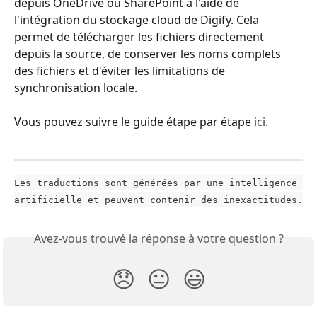
depuis OneDrive ou SharePoint à l'aide de 
l'intégration du stockage cloud de Digify. Cela 
permet de télécharger les fichiers directement 
depuis la source, de conserver les noms complets 
des fichiers et d'éviter les limitations de 
synchronisation locale.
Vous pouvez suivre le guide étape par étape 
ici
.
Les traductions sont générées par une intelligence 
artificielle et peuvent contenir des inexactitudes.
Avez-vous trouvé la réponse à votre question ?
😞
😐
😃