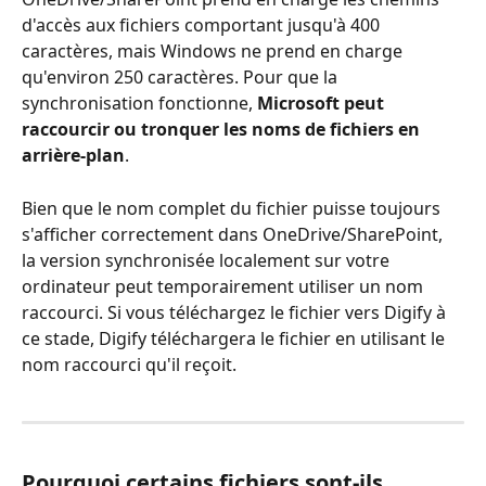
d'accès aux fichiers comportant jusqu'à 400 
caractères, mais Windows ne prend en charge 
qu'environ 250 caractères. Pour que la 
synchronisation fonctionne, 
Microsoft peut 
raccourcir ou tronquer les noms de fichiers en 
arrière-plan
.
Bien que le nom complet du fichier puisse toujours 
s'afficher correctement dans OneDrive/SharePoint, 
la version synchronisée localement sur votre 
ordinateur peut temporairement utiliser un nom 
raccourci. Si vous téléchargez le fichier vers Digify à 
ce stade, Digify téléchargera le fichier en utilisant le 
nom raccourci qu'il reçoit.
Pourquoi certains fichiers sont-ils 