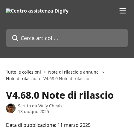
Vai al contenuto principale
Cerca articoli…
Tutte le collezioni
Note di rilascio e annunci
Note di rilascio
V4.68.0 Note di rilascio
V4.68.0 Note di rilascio
Scritto da
Willy Cheah
13 giugno 2025
Data di pubblicazione: 11 marzo 2025