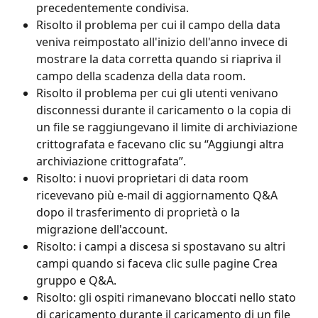
precedentemente condivisa.
Risolto il problema per cui il campo della data 
veniva reimpostato all'inizio dell'anno invece di 
mostrare la data corretta quando si riapriva il 
campo della scadenza della data room.
Risolto il problema per cui gli utenti venivano 
disconnessi durante il caricamento o la copia di 
un file se raggiungevano il limite di archiviazione 
crittografata e facevano clic su “Aggiungi altra 
archiviazione crittografata”.
Risolto: i nuovi proprietari di data room 
ricevevano più e-mail di aggiornamento Q&A 
dopo il trasferimento di proprietà o la 
migrazione dell'account.
Risolto: i campi a discesa si spostavano su altri 
campi quando si faceva clic sulle pagine Crea 
gruppo e Q&A.
Risolto: gli ospiti rimanevano bloccati nello stato 
di caricamento durante il caricamento di un file 