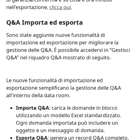
nell'esportazione, 
clicca qui
.
Q&A Importa ed esporta
Sono state aggiunte nuove funzionalità di 
importazione ed esportazione per migliorare la 
gestione delle Q&A. È possibile accedervi in “Gestisci 
Q&A” nel riquadro Q&A mostrato di seguito.
Le nuove funzionalità di importazione ed 
esportazione semplificano la gestione delle Q&A 
all'interno della data room.
Importa Q&A
: carica le domande in blocco 
utilizzando un modello Excel standardizzato. 
Ogni domanda importata può includere un 
oggetto e un messaggio di domanda.
Esporta Q&A
: genera un record Q&A completo, 