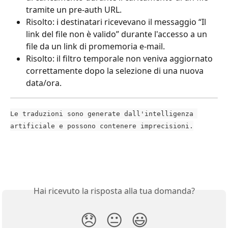
tramite un pre-auth URL.
Risolto: i destinatari ricevevano il messaggio “Il 
link del file non è valido” durante l'accesso a un 
file da un link di promemoria e-mail.
Risolto: il filtro temporale non veniva aggiornato 
correttamente dopo la selezione di una nuova 
data/ora.
Le traduzioni sono generate dall'intelligenza 
artificiale e possono contenere imprecisioni.
Hai ricevuto la risposta alla tua domanda?
😞
😐
😃