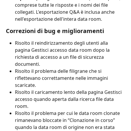
comprese tutte le risposte e i nomi dei file 
collegati. L'esportazione Q&A è inclusa anche 
nell'esportazione dell'intera data room.
Correzioni di bug e miglioramenti
Risolto il reindirizzamento degli utenti alla 
pagina Gestisci accesso data room dopo la 
richiesta di accesso a un file di sicurezza 
documenti.
Risolto il problema delle filigrane che si 
riflettevano correttamente nelle immagini 
scaricate.
Risolto il caricamento lento della pagina Gestisci 
accesso quando aperta dalla ricerca file data 
room.
Risolto il problema per cui le data room clonate 
rimanevano bloccate in “Clonazione in corso” 
quando la data room di origine non era stata 