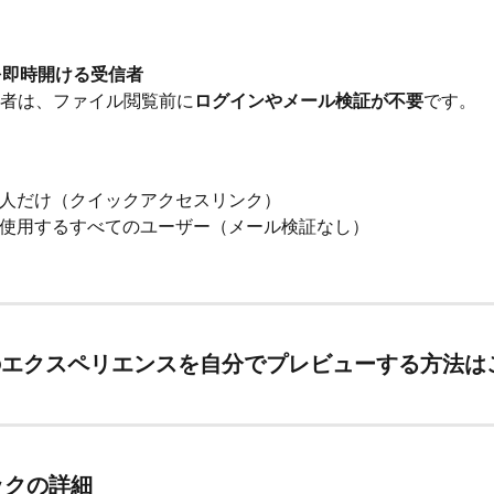
ルを即時開ける受信者
者は、ファイル閲覧前に
ログインやメール検証が不要
です。
人だけ（クイックアクセスリンク）
使用するすべてのユーザー（メール検証なし）
エクスペリエンスを自分でプレビューする方法はこ
ックの詳細