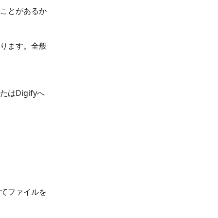
ことがあるか
ります。全般
Digifyへ
てファイルを