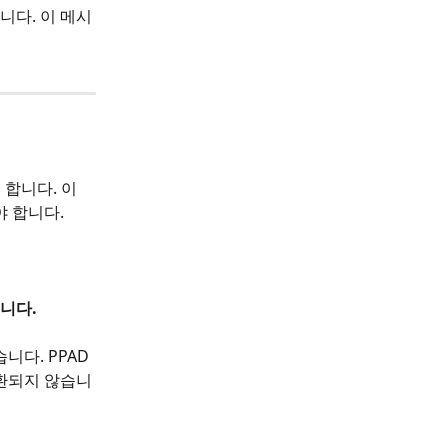
니다. 이 메시
 합니다. 이
 합니다.
니다.
니다. PPAD
환되지 않습니