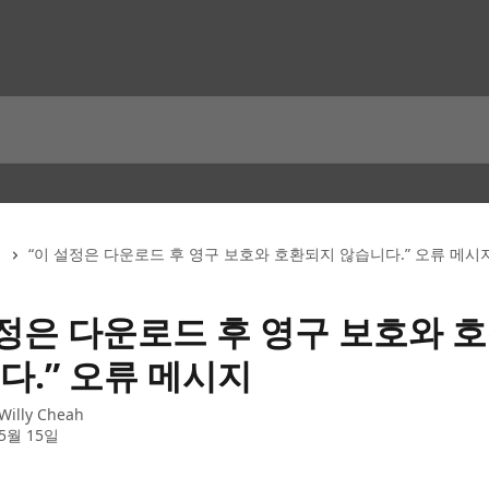
“이 설정은 다운로드 후 영구 보호와 호환되지 않습니다.” 오류 메시
설정은 다운로드 후 영구 보호와 
다.” 오류 메시지
Willy Cheah
 5월 15일