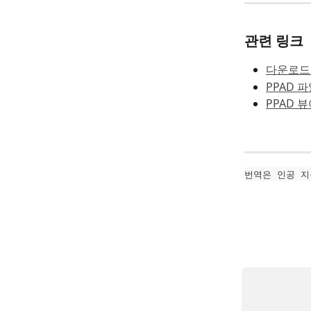
관련 링크
다운로드 
PPAD 
PPAD 
번역은 인공 지