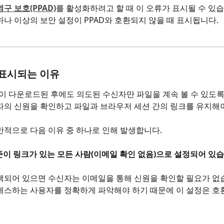
구 보호(PPAD)
를 활성화하려고 할 때 이 오류가 표시될 수 있습
하나 이상의 보안 설정이 PPAD와 호환되지 않을 때 표시됩니다.
 표시되는 이유
일이 다운로드된 후에도 의도된 수신자만 파일을 계속 볼 수 있도록
자의 신원을 확인하고 파일과 브라우저 세션 간의 링크를 유지해야
반적으로 다음 이유 중 하나로 인해 발생합니다.
수준이 링크가 있는 모든 사람(이메일 확인 없음)으로 설정되어 있습
택되어 있으면 수신자는 이메일을 통해 신원을 확인할 필요가 없습
세스하는 사용자를 정확하게 파악해야 하기 때문에 이 설정은 호