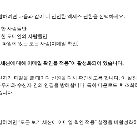
결하려면 다음과 같이 더 안전한 액세스 권한을 선택하세요.
정한 사람들만
정한 도메인의 사람들만
 파일이 있는 모든 사람(이메일 확인)
보기 세션에 대해 이메일 확인을 적용”이 활성화되어 있습니다.
신자가 파일을 열 때마다 신원을 다시 확인하도록 합니다. 이 설정은
우저와 수신자 간의 연결을 방해합니다. 특히 다운로드 후 조회
습니다.
결하려면 “모든 보기 세션에 이메일 확인 적용” 설정을 비활성화