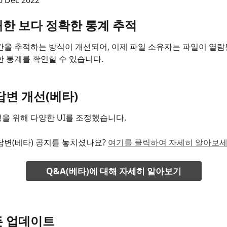
 Dec 2022
대한 보다 정확한 통계 추적
간을 추적하는 방식이 개선되어, 이제 파일 소유자는 파일이 열람
한 통계를 확인할 수 있습니다. 
답변 개선(베타)
을 위해 다양한 UI를 조정했습니다.
답변(베타) 공지를 놓치셨나요? 
여기를 클릭하여 자세히 알아보세
Q&A(베타)에 대해 자세히 알아보기
든 업데이트