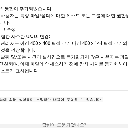
PI 통합이 추가되었습니다:
 사용자는 특정 파일/폴더에 대한 게스트 또는 그룹에 대한 권한을
니다.
버그 수정
함한 사소한 UX/UI 변경:
관리자는 이전 400 x 400 픽셀 크기 대신 400 x 144 픽셀 크
 것을 권장합니다.
 날짜 및/또는 시간이 실시간으로 동기화되지 않은 사용자는 파일
렉션되며, 이제 파일에 액세스하기 전에 장치 시계를 동기화해야
토스트가 표시됩니다.
능에 의해 생성되며 부정확한 내용이 포함될 수 있습니다.
답변이 도움되었나요?