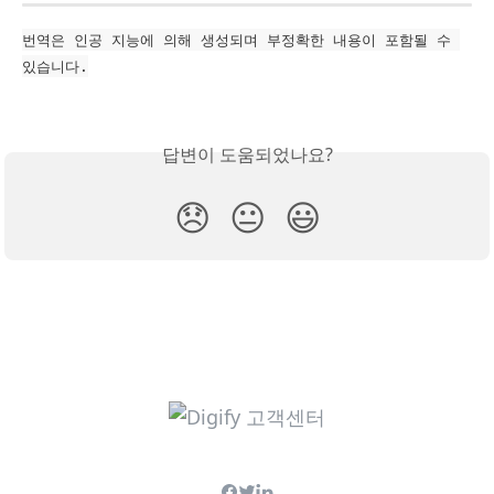
번역은 인공 지능에 의해 생성되며 부정확한 내용이 포함될 수 
있습니다.
답변이 도움되었나요?
😞
😐
😃