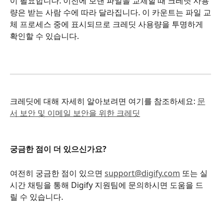
이 필요합니다. 이전에 보낸 파일을 교체할 때 크레딧 사용
량은 받는 사람 수에 따라 달라집니다. 이 카운트는 파일 교
체 프로세스 중에 표시되므로 크레딧 사용량을 투명하게 
확인할 수 있습니다.
크레딧에 대해 자세히 알아보려면 여기를 참조하세요: 
문
서 보안 및 이메일 보안을 위한 크레딧
궁금한 점이 더 있으신가요?
여전히 궁금한 점이 있으면 
support@digify.com
 또는 실
시간 채팅을 통해 Digify 지원팀에 문의하시면 도움을 드
릴 수 있습니다.