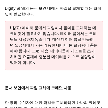
Digify 웹 앱의 문서 보안 내에서 파일을 교체할 때는 크레
딧이 필요합니다. 
❗ 
참고:
 데이터 룸에서 파일이나 폴더를 교체하는 데 
크레딧이 필요하지 않습니다. 데이터 룸에서는 크레
딧을 사용하지 않습니다. 대신 데이터 룸을 만들려
면 요금제에서 사용 가능한 데이터 룸 할당량이 충분
해야 합니다. 그런 다음, 데이터룸에 게스트를 초대
하려면 요금제에 충분한 데이터룸 게스트 할당량이 
있어야 합니다. 
문서 보안에서 파일 교체에 크레딧 사용
한 명의 수신자에 대한 파일을 교체하려면 하나의 크레딧