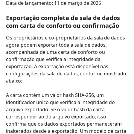
Data de lançamento: 11 de março de 2025
Exportação completa da sala de dados 
com carta de conforto ou confirmação
Os proprietários e co-proprietários da sala de dados 
agora podem exportar toda a sala de dados, 
acompanhada de uma carta de conforto ou 
confirmação que verifica a integridade da 
exportação. A exportação está disponível nas 
configurações da sala de dados, conforme mostrado 
abaixo:
A carta contém um valor hash SHA-256, um 
identificador único que verifica a integridade do 
arquivo exportado. Se o valor hash da carta 
corresponder ao do arquivo exportado, isso 
confirma que os dados exportados permaneceram 
inalterados desde a exportação. Um modelo de carta 