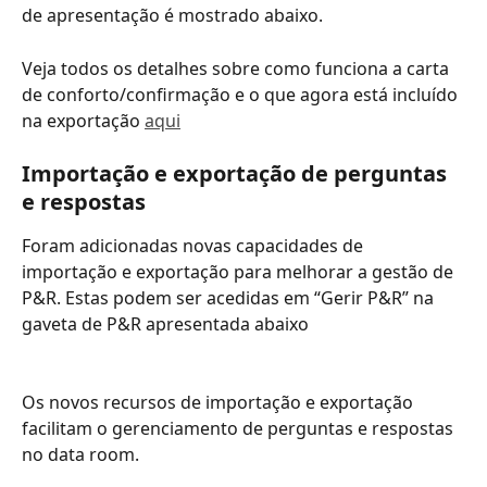
de apresentação é mostrado abaixo.
Veja todos os detalhes sobre como funciona a carta 
de conforto/confirmação e o que agora está incluído 
na exportação 
aqui
Importação e exportação de perguntas 
e respostas
Foram adicionadas novas capacidades de 
importação e exportação para melhorar a gestão de 
P&R. Estas podem ser acedidas em “Gerir P&R” na 
gaveta de P&R apresentada abaixo
Os novos recursos de importação e exportação 
facilitam o gerenciamento de perguntas e respostas 
no data room.