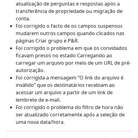
atualização de perguntas e respostas após a 
transferência de propriedade ou migração de 
conta.
Foi corrigido o facto de os campos suspensos 
mudarem outros campos quando clicados nas 
páginas Criar grupo e P&R.
Foi corrigido o problema em que os convidados 
ficavam presos no estado Carregando ao 
carregar um arquivo por meio de um URL de pré-
autorização.
Foi corrigida a mensagem “O link do arquivo é 
inválido” que os destinatários recebiam ao 
acessar um arquivo a partir de um link de 
lembrete de e-mail.
Foi corrigido o problema do filtro de hora não 
ser atualizado corretamente após a seleção de 
uma nova data/hora.