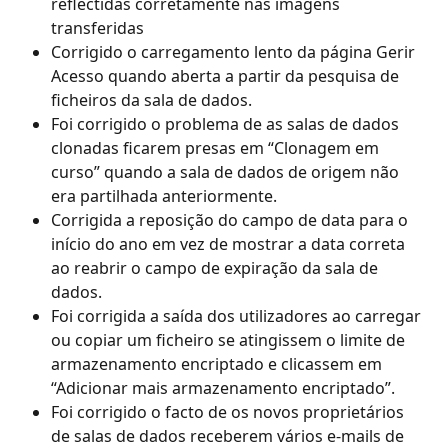
reflectidas corretamente nas imagens 
transferidas
Corrigido o carregamento lento da página Gerir 
Acesso quando aberta a partir da pesquisa de 
ficheiros da sala de dados.
Foi corrigido o problema de as salas de dados 
clonadas ficarem presas em “Clonagem em 
curso” quando a sala de dados de origem não 
era partilhada anteriormente.
Corrigida a reposição do campo de data para o 
início do ano em vez de mostrar a data correta 
ao reabrir o campo de expiração da sala de 
dados.
Foi corrigida a saída dos utilizadores ao carregar 
ou copiar um ficheiro se atingissem o limite de 
armazenamento encriptado e clicassem em 
“Adicionar mais armazenamento encriptado”.
Foi corrigido o facto de os novos proprietários 
de salas de dados receberem vários e-mails de 