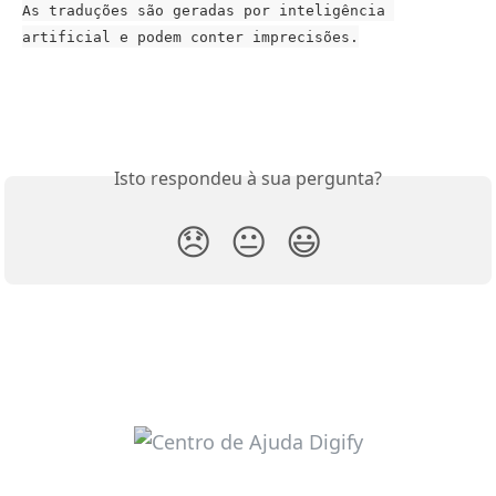
As traduções são geradas por inteligência 
artificial e podem conter imprecisões.
Isto respondeu à sua pergunta?
😞
😐
😃