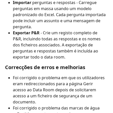
Importar
 perguntas e respostas - Carregue 
perguntas em massa usando um modelo 
padronizado do Excel. Cada pergunta importada 
pode incluir um assunto e uma mensagem de 
pergunta.
Exportar P&R
 - Crie um registo completo de 
P&R, incluindo todas as respostas e os nomes 
dos ficheiros associados. A exportação de 
perguntas e respostas também é incluída ao 
exportar todo o data room.
Correcções de erros e melhorias
Foi corrigido o problema em que os utilizadores 
eram redireccionados para a página Gerir 
acesso ao Data Room depois de solicitarem 
acesso a um ficheiro de segurança de um 
documento.
Foi corrigido o problema das marcas de água 