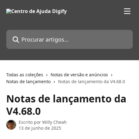
Ir para conteúdo principal
Procurar artigos...
Todas as coleções
Notas de versão e anúncios
Notas de lançamento
Notas de lançamento da V4.68.0
Notas de lançamento da
V4.68.0
Escrito por
Willy Cheah
13 de junho de 2025