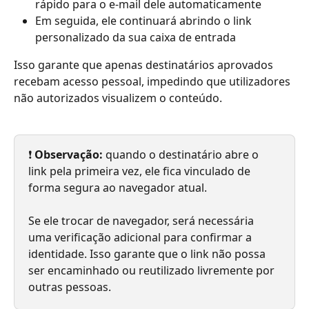
rápido para o e-mail dele automaticamente
Em seguida, ele continuará abrindo o link 
personalizado da sua caixa de entrada
Isso garante que apenas destinatários aprovados 
recebam acesso pessoal, impedindo que utilizadores 
não autorizados visualizem o conteúdo.
❗ 
Observação:
 quando o destinatário abre o 
link pela primeira vez, ele fica vinculado de 
forma segura ao navegador atual.
Se ele trocar de navegador, será necessária 
uma verificação adicional para confirmar a 
identidade. Isso garante que o link não possa 
ser encaminhado ou reutilizado livremente por 
outras pessoas.