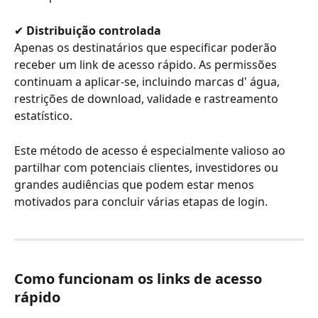
✔ 
Distribuição controlada
Apenas os destinatários que especificar poderão 
receber um link de acesso rápido. As permissões 
continuam a aplicar-se, incluindo marcas d' água, 
restrições de download, validade e rastreamento 
estatístico.
Este método de acesso é especialmente valioso ao 
partilhar com potenciais clientes, investidores ou 
grandes audiências que podem estar menos 
motivados para concluir várias etapas de login.
Como funcionam os links de acesso 
rápido