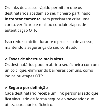
Os links de acesso rápido permitem que os 
destinatários acedam ao seu ficheiro partilhado 
instantaneamente
, sem precisarem criar uma 
conta, verificar o e-mail ou concluir etapas de 
autenticação OTP.
Isso reduz o atrito durante o processo de acesso, 
mantendo a segurança do seu conteúdo.
✔ Taxas de abertura mais altas
Os destinatários podem abrir o seu ficheiro com um 
único clique, eliminando barreiras comuns, como 
logins ou etapas OTP.
✔ 
Seguro por definição
Cada destinatário recebe um link personalizado que 
fica vinculado de forma segura ao navegador que 
utiliza para abrir o ficheiro.