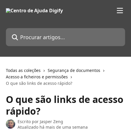
Ir para conteúdo principal
Procurar artigos...
Todas as coleções
Segurança de documentos
Acesso a ficheiros e permissões
O que são links de acesso rápido?
O que são links de acesso
rápido?
Escrito por
Jasper Zeng
Atualizado há mais de uma semana