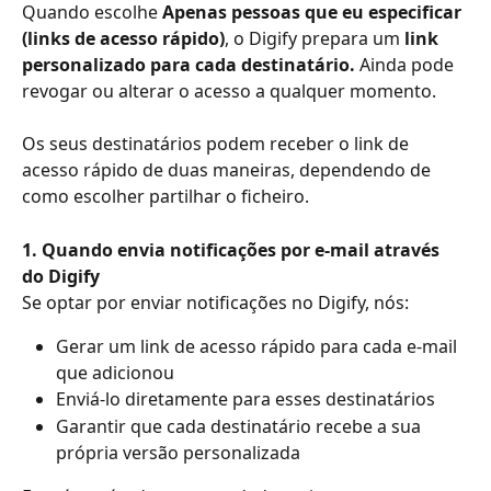
Quando escolhe 
Apenas pessoas que eu especificar 
(links de acesso rápido)
, o Digify prepara um 
link 
personalizado para cada destinatário.
 Ainda pode 
revogar ou alterar o acesso a qualquer momento.
Os seus destinatários podem receber o link de 
acesso rápido de duas maneiras, dependendo de 
como escolher partilhar o ficheiro.
1. Quando envia notificações por e-mail através 
do Digify
Se optar por enviar notificações no Digify, nós:
Gerar um link de acesso rápido para cada e-mail 
que adicionou
Enviá-lo diretamente para esses destinatários
Garantir que cada destinatário recebe a sua 
própria versão personalizada