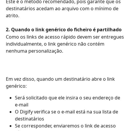
Este é o método recomendado, pois garante que os 
destinatários acedam ao arquivo com o mínimo de 
atrito.
2. Quando o link genérico do ficheiro é partilhado
Como os links de acesso rápido devem ser entregues 
individualmente, o link genérico não contém 
nenhuma personalização.
Em vez disso, quando um destinatário abre o link 
genérico:
Será solicitado que ele insira o seu endereço de 
e-mail
O Digify verifica se o e-mail está na sua lista de 
destinatários
Se corresponder, enviaremos o link de acesso 