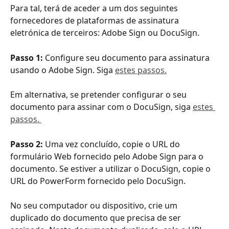
Para tal, terá de aceder a um dos seguintes 
fornecedores de plataformas de assinatura 
eletrónica de terceiros: Adobe Sign ou DocuSign.
Passo 1: 
Configure seu documento para assinatura 
usando o Adobe Sign. Siga 
estes passos.
Em alternativa, se pretender configurar o seu 
documento para assinar com o DocuSign, siga 
estes 
passos. 
Passo 2: 
Uma vez concluído, copie o URL do 
formulário Web fornecido pelo Adobe Sign para o 
documento. Se estiver a utilizar o DocuSign, copie o 
URL do PowerForm fornecido pelo DocuSign.
No seu computador ou dispositivo, crie um 
duplicado do documento que precisa de ser 