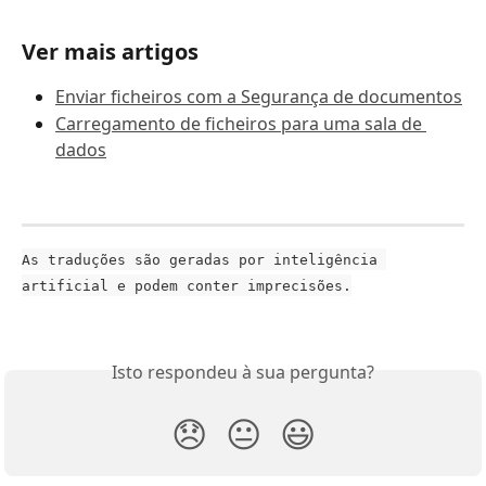
Ver mais artigos
Enviar ficheiros com a Segurança de documentos
Carregamento de ficheiros para uma sala de 
dados
As traduções são geradas por inteligência 
artificial e podem conter imprecisões.
Isto respondeu à sua pergunta?
😞
😐
😃