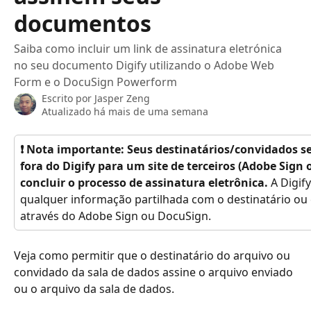
documentos
Saiba como incluir um link de assinatura eletrónica
no seu documento Digify utilizando o Adobe Web
Form e o DocuSign Powerform
Escrito por
Jasper Zeng
Atualizado há mais de uma semana
❗ Nota importante: Seus destinatários/convidados se
fora do Digify para um site de terceiros (Adobe Sign
concluir o processo de assinatura eletrônica. 
A Digif
qualquer informação partilhada com o destinatário o
através do Adobe Sign ou DocuSign.
Veja como permitir que o destinatário do arquivo ou 
convidado da sala de dados assine o arquivo enviado 
ou o arquivo da sala de dados.