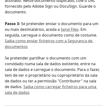
assinado. Neste documento duplicado, cole o URL 
fornecido pelo Adobe Sign ou DocuSign. Guarde o 
documento. 
Passo 3: 
Se pretender enviar o documento para um 
ou mais destinatários, aceda a 
Send Files
. Em 
seguida, carregue o documento como de costume. 
Saiba como enviar ficheiros com a Segurança de 
documentos
Se pretender partilhar o documento com um 
convidado numa sala de dados existente, entre na 
sala de dados e carregue o documento. Para o fazer, 
tem de ser o proprietário ou coproprietário da sala 
de dados ou ter a permissão "Contributor" na sala 
de dados. 
Saiba como carregar ficheiros para uma 
sala de dados