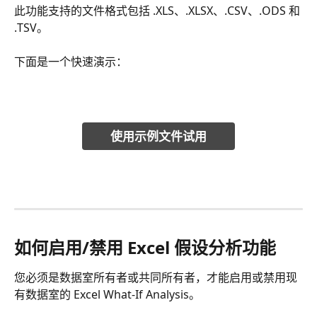
此功能支持的文件格式包括 .XLS、.XLSX、.CSV、.ODS 和 
.TSV。
下面是一个快速演示： 
使用示例文件试用
如何启用/禁用 Excel 假设分析功能
您必须是数据室所有者或共同所有者，才能启用或禁用现
有数据室的 Excel What-If Analysis。