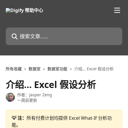
跳转到主要内容
搜索文章……
所有收藏
数据室
数据室功能
介绍... Excel 假设分析
介绍... Excel 假设分析
作者：
Jasper Zeng
一周前更新
💡 注：
所有付费计划均提供 Excel What-If 分析功
能。