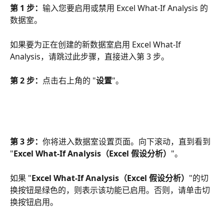
第 1 步：
输入您要启用或禁用 Excel What-If Analysis 的
数据室。
如果要为正在创建的新数据室启用 Excel What-If 
Analysis，请跳过此步骤，直接进入第 3 步。
第 2 步：
点击右上角的 "
设置
"。
第 3 步：
你将进入数据室设置页面。向下滚动，直到看到 
"
Excel What-If Analysis（Excel 假设分析）
"。
如果 "
Excel What-If Analysis（Excel 假设分析）
"的切
换按钮是绿色的，则表示该功能已启用。否则，请单击切
换按钮启用。