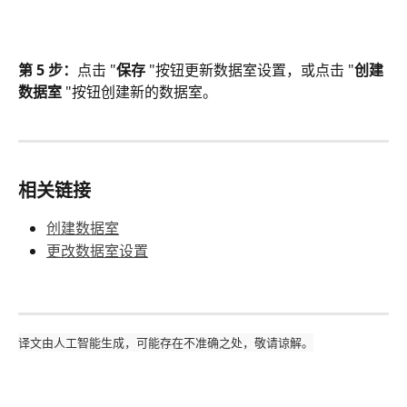
第 5 步：
点击 "
保存
 "按钮更新数据室设置，或点击 "
创建
数据室 
"按钮创建新的数据室。
相关链接
创建数据室
更改数据室设置
译文由人工智能生成，可能存在不准确之处，敬请谅解。