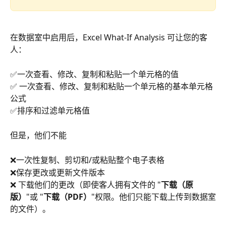
在数据室中启用后，Excel What-If Analysis 可让您的客
人： 
✅一次查看、修改、复制和粘贴一个单元格的值
✅ 一次查看、修改、复制和粘贴一个单元格的基本单元格
公式
✅排序和过滤单元格值 
但是，他们不能 
❌一次性复制、剪切和/或粘贴整个电子表格
❌保存更改或更新文件版本
❌ 下载他们的更改（即使客人拥有文件的 "
下载（原
版）
"或 "
下载（PDF）
"权限。他们只能下载上传到数据室
的文件）。