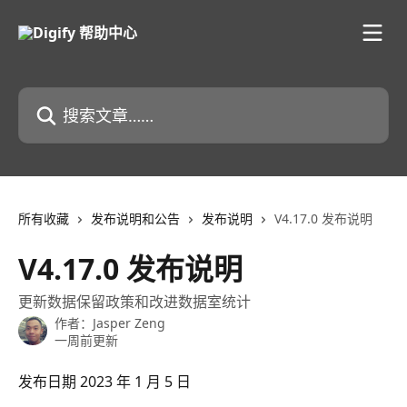
跳转到主要内容
搜索文章……
所有收藏
发布说明和公告
发布说明
V4.17.0 发布说明
V4.17.0 发布说明
更新数据保留政策和改进数据室统计
作者：
Jasper Zeng
一周前更新
发布日期 2023 年 1 月 5 日