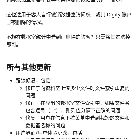
这也适用于客人自行撤销数据室访问权，或其 Digify 账户
已被删除的情况。
不想在数据室统计中看到已删除的访客？只需将其过滤掉
即可。
所有其他更新
错误修复，包括
修正了向资料室上传多个文件时文件索引重复的
问题
修正了在导出的数据室文件索引中，如果文件名
包含逗号（","），则列值分隔不正确的问题
修复了用户在信息下拉菜单中看到截短的文件和
数据室名称的问题
用户界面/用户体验更改，包括