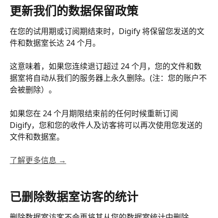
更新我们的数据保留政策
在您的试用期或订阅期结束时，Digify 将保留您发送的文
件和数据室长达 24 个月。
这意味着，如果您连续退订超过 24 个月，您的文件和数
据室将自动从我们的服务器上永久删除。(注：您的账户不
会被删除）。
如果您在 24 个月期限结束前的任何时候重新订阅 
Digify，您和您的收件人及访客将可以再次使用您发送的
文件和数据室。
了解更多信息 →
已删除数据室访客的统计
删除数据室访客不会再将其从您的数据室统计中删除。