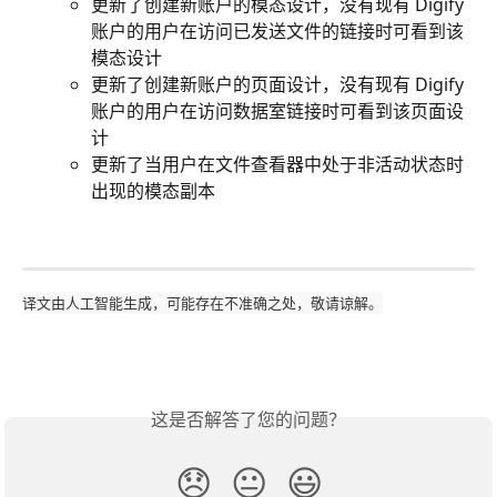
更新了创建新账户的模态设计，没有现有 Digify 
账户的用户在访问已发送文件的链接时可看到该
模态设计
更新了创建新账户的页面设计，没有现有 Digify 
账户的用户在访问数据室链接时可看到该页面设
计
更新了当用户在文件查看器中处于非活动状态时
出现的模态副本
译文由人工智能生成，可能存在不准确之处，敬请谅解。
这是否解答了您的问题？
😞
😐
😃