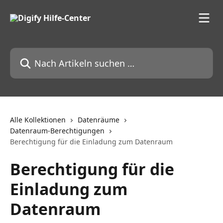
Zum Hauptinhalt springen
Nach Artikeln suchen …
Alle Kollektionen
Datenräume
Datenraum-Berechtigungen
Berechtigung für die Einladung zum Datenraum
Berechtigung für die
Einladung zum
Datenraum