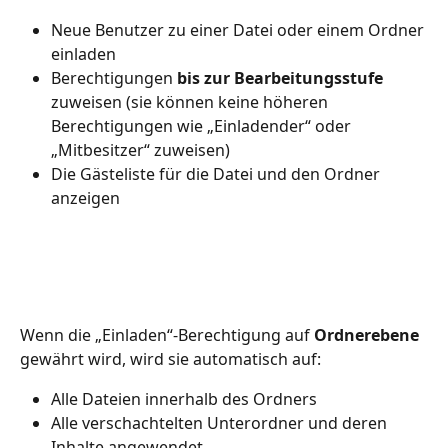
Neue Benutzer zu einer Datei oder einem Ordner 
einladen
Berechtigungen 
bis zur Bearbeitungsstufe
zuweisen (sie können keine höheren 
Berechtigungen wie „Einladender“ oder 
„Mitbesitzer“ zuweisen)
Die Gästeliste für die Datei und den Ordner 
anzeigen
Wenn die „Einladen“-Berechtigung auf 
Ordnerebene
gewährt wird, wird sie automatisch auf:
Alle Dateien innerhalb des Ordners
Alle verschachtelten Unterordner und deren 
Inhalte angewendet