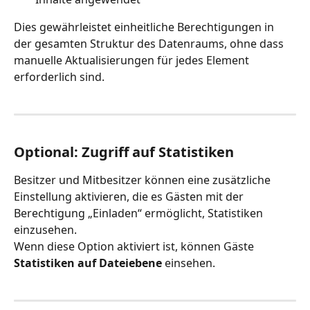
Dies gewährleistet einheitliche Berechtigungen in 
der gesamten Struktur des Datenraums, ohne dass 
manuelle Aktualisierungen für jedes Element 
erforderlich sind.
Optional: Zugriff auf Statistiken
Besitzer und Mitbesitzer können eine zusätzliche 
Einstellung aktivieren, die es Gästen mit der 
Berechtigung „Einladen“ ermöglicht, Statistiken 
einzusehen.
Wenn diese Option aktiviert ist, können Gäste 
Statistiken auf Dateiebene
 einsehen.