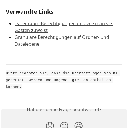
Verwandte Links
Datenraum-Berechtigungen und wie man sie 
Gästen zuweist
Granulare Berechtigungen auf Ordner- und 
Dateiebene
Bitte beachten Sie, dass die Übersetzungen von KI 
generiert werden und Ungenauigkeiten enthalten 
können.
Hat dies deine Frage beantwortet?
😞
😐
😃