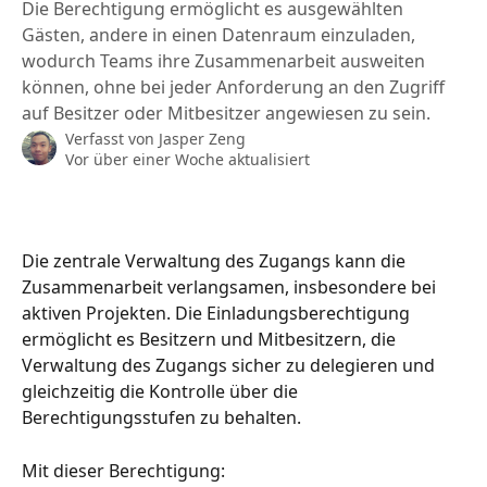
Die Berechtigung ermöglicht es ausgewählten
Gästen, andere in einen Datenraum einzuladen,
wodurch Teams ihre Zusammenarbeit ausweiten
können, ohne bei jeder Anforderung an den Zugriff
auf Besitzer oder Mitbesitzer angewiesen zu sein.
Verfasst von
Jasper Zeng
Vor über einer Woche aktualisiert
Die zentrale Verwaltung des Zugangs kann die 
Zusammenarbeit verlangsamen, insbesondere bei 
aktiven Projekten. Die Einladungsberechtigung 
ermöglicht es Besitzern und Mitbesitzern, die 
Verwaltung des Zugangs sicher zu delegieren und 
gleichzeitig die Kontrolle über die 
Berechtigungsstufen zu behalten.
Mit dieser Berechtigung: