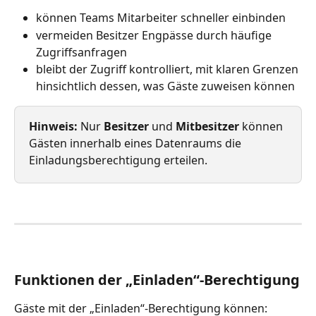
können Teams Mitarbeiter schneller einbinden
vermeiden Besitzer Engpässe durch häufige 
Zugriffsanfragen
bleibt der Zugriff kontrolliert, mit klaren Grenzen 
hinsichtlich dessen, was Gäste zuweisen können
Hinweis:
 Nur 
Besitzer
 und 
Mitbesitzer
 können 
Gästen innerhalb eines Datenraums die 
Einladungsberechtigung erteilen.
Funktionen der „Einladen“-Berechtigung
Gäste mit der „Einladen“-Berechtigung können: