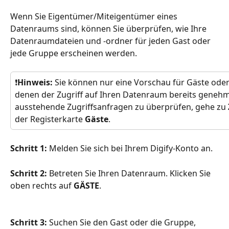
Wenn Sie Eigentümer/Miteigentümer eines 
Datenraums sind, können Sie überprüfen, wie Ihre 
Datenraumdateien und -ordner für jeden Gast oder 
jede Gruppe erscheinen werden.
❗
Hinweis: 
Sie können nur eine Vorschau für Gäste ode
denen der Zugriff auf Ihren Datenraum bereits geneh
ausstehende Zugriffsanfragen zu überprüfen, gehe zu 
der Registerkarte 
Gäste
.
Schritt 1: 
Melden Sie sich bei Ihrem Digify-Konto an.
Schritt 2:
 Betreten Sie Ihren Datenraum. Klicken Sie 
oben rechts auf 
GÄSTE
.
Schritt 3: 
Suchen Sie den Gast oder die Gruppe, 