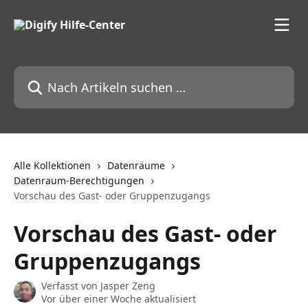
Zum Hauptinhalt springen
Nach Artikeln suchen …
Alle Kollektionen
Datenräume
Datenraum-Berechtigungen
Vorschau des Gast- oder Gruppenzugangs
Vorschau des Gast- oder
Gruppenzugangs
Verfasst von
Jasper Zeng
Vor über einer Woche aktualisiert