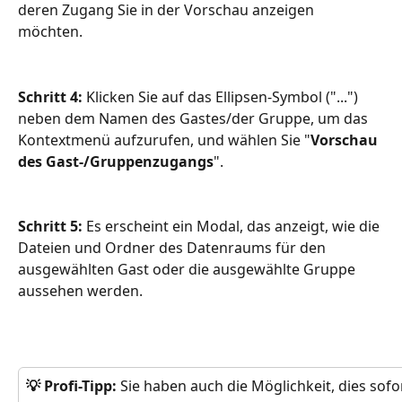
deren Zugang Sie in der Vorschau anzeigen 
möchten. 
Schritt 4: 
Klicken Sie auf das Ellipsen-Symbol ("...") 
neben dem Namen des Gastes/der Gruppe, um das 
Kontextmenü aufzurufen, und wählen Sie "
Vorschau 
des Gast-/Gruppenzugangs
". 
Schritt 5: 
Es erscheint ein Modal, das anzeigt, wie die 
Dateien und Ordner des Datenraums für den 
ausgewählten Gast oder die ausgewählte Gruppe 
aussehen werden.
💡 Profi-Tipp:
 Sie haben auch die Möglichkeit, dies so