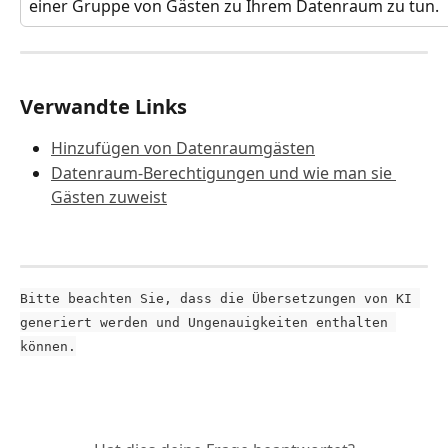
einer Gruppe von Gästen zu Ihrem Datenraum zu tun. 
Verwandte Links
Hinzufügen von Datenraumgästen
Datenraum-Berechtigungen und wie man sie 
Gästen zuweist
Bitte beachten Sie, dass die Übersetzungen von KI 
generiert werden und Ungenauigkeiten enthalten 
können.