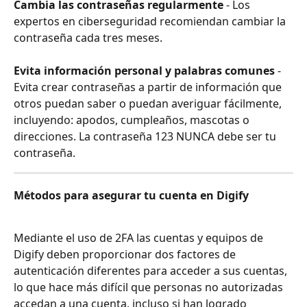
Cambia las contraseñas regularmente
 - Los 
expertos en ciberseguridad recomiendan cambiar la 
contraseña cada tres meses. 
Evita información personal y palabras comunes
 - 
Evita crear contraseñas a partir de información que 
otros puedan saber o puedan averiguar fácilmente, 
incluyendo: apodos, cumpleaños, mascotas o 
direcciones. La contraseña 123 NUNCA debe ser tu 
contraseña.
Métodos para asegurar tu cuenta en Digify
Mediante el uso de 2FA las cuentas y equipos de 
Digify deben proporcionar dos factores de 
autenticación diferentes para acceder a sus cuentas, 
lo que hace más difícil que personas no autorizadas 
accedan a una cuenta, incluso si han logrado 