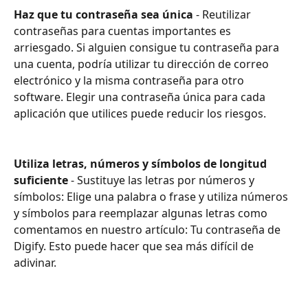
Haz que tu contraseña sea única
 - Reutilizar 
contraseñas para cuentas importantes es 
arriesgado. Si alguien consigue tu contraseña para 
una cuenta, podría utilizar tu dirección de correo 
electrónico y la misma contraseña para otro 
software. Elegir una contraseña única para cada 
aplicación que utilices puede reducir los riesgos.
Utiliza letras, números y símbolos de longitud 
suficiente
 - Sustituye las letras por números y 
símbolos: Elige una palabra o frase y utiliza números 
y símbolos para reemplazar algunas letras como 
comentamos en nuestro artículo: Tu contraseña de 
Digify. Esto puede hacer que sea más difícil de 
adivinar.