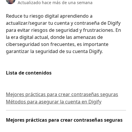
Actualizado hace más de una semana
Reduce tu riesgo digital aprendiendo a 
actualizar/segurar tu cuenta y contraseña de Digify 
para evitar riesgos de seguridad y frustraciones. En 
la era digital actual, donde las amenazas de 
ciberseguridad son frecuentes, es importante 
garantizar la seguridad de su cuenta Digify.
Lista de contenidos
Mejores prácticas para crear contraseñas seguras
Métodos para asegurar la cuenta en Digify
Mejores prácticas para crear contraseñas seguras