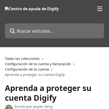
Ir al contenido principal
Buscar artículos...
Todas las colecciones
Configuración de la cuenta y facturación
Configuración de la cuenta
Aprenda a proteger su cuenta Digify
Aprenda a proteger su
cuenta Digify
Escrito por
Jasper Zeng