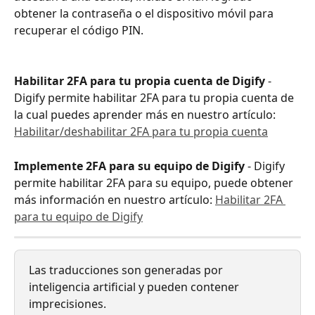
obtener la contraseña o el dispositivo móvil para 
recuperar el código PIN.
Habilitar 2FA para tu propia cuenta de Digify 
- 
Digify permite habilitar 2FA para tu propia cuenta de 
la cual puedes aprender más en nuestro artículo: 
Habilitar/deshabilitar 2FA para tu propia cuenta
Implemente 2FA para su equipo de Digify
 - Digify 
permite habilitar 2FA para su equipo, puede obtener 
más información en nuestro artículo: 
Habilitar 2FA 
para tu equipo de Digify
Las traducciones son generadas por 
inteligencia artificial y pueden contener 
imprecisiones.