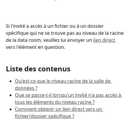
Si l'invité a accès à un fichier ou à un dossier 
spécifique qui ne se trouve pas au niveau de la racine 
de la data room, veuillez lui envoyer un 
lien direct
vers l'élément en question.
Liste des contenus
Qu'est-ce que le niveau racine de la salle de 
données ?
Que se passe-t-il lorsqu'un invité n'a pas accès à 
tous les éléments du niveau racine ?
Comment obtenir un lien direct vers un 
fichier/dossier spécifique ?