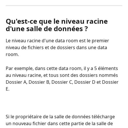
Qu'est-ce que le niveau racine 
d'une salle de données ?
Le niveau racine d'une data room est le premier 
niveau de fichiers et de dossiers dans une data 
room. 
Par exemple, dans cette data room, il y a 5 éléments 
au niveau racine, et tous sont des dossiers nommés 
Dossier A, Dossier B, Dossier C, Dossier D et Dossier 
E. 
Si le propriétaire de la salle de données télécharge 
un nouveau fichier dans cette partie de la salle de 