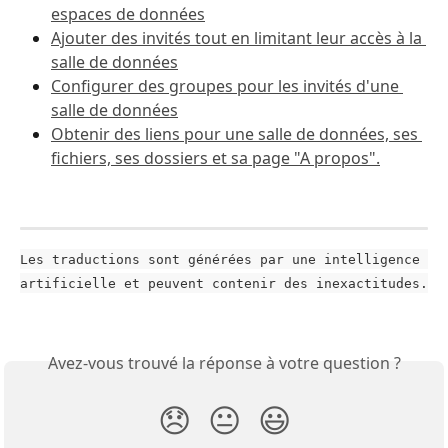
espaces de données
Ajouter des invités tout en limitant leur accès à la 
salle de données
Configurer des groupes pour les invités d'une 
salle de données
Obtenir des liens pour une salle de données, ses 
fichiers, ses dossiers et sa page "A propos".
Les traductions sont générées par une intelligence 
artificielle et peuvent contenir des inexactitudes.
Avez-vous trouvé la réponse à votre question ?
😞
😐
😃