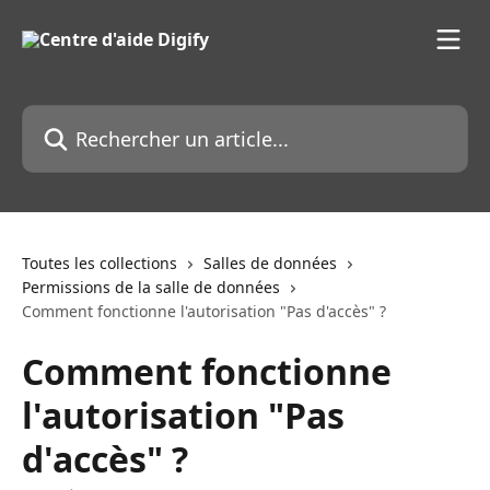
Passer au contenu principal
Rechercher un article...
Toutes les collections
Salles de données
Permissions de la salle de données
Comment fonctionne l'autorisation "Pas d'accès" ?
Comment fonctionne
l'autorisation "Pas
d'accès" ?