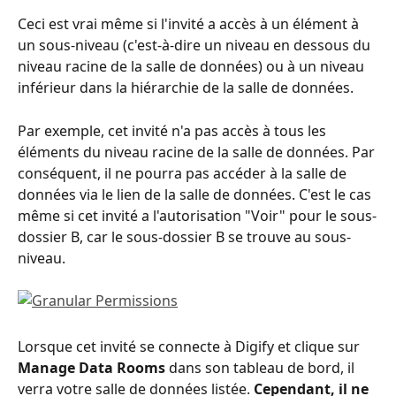
Ceci est vrai même si l'invité a accès à un élément à 
un sous-niveau (c'est-à-dire un niveau en dessous du 
niveau racine de la salle de données) ou à un niveau 
inférieur dans la hiérarchie de la salle de données.
Par exemple, cet invité n'a pas accès à tous les 
éléments du niveau racine de la salle de données. Par 
conséquent, il ne pourra pas accéder à la salle de 
données via le lien de la salle de données. C'est le cas 
même si cet invité a l'autorisation "Voir" pour le sous-
dossier B, car le sous-dossier B se trouve au sous-
niveau. 
Lorsque cet invité se connecte à Digify et clique sur 
Manage Data Rooms
 dans son tableau de bord, il 
verra votre salle de données listée. 
Cependant, il ne 