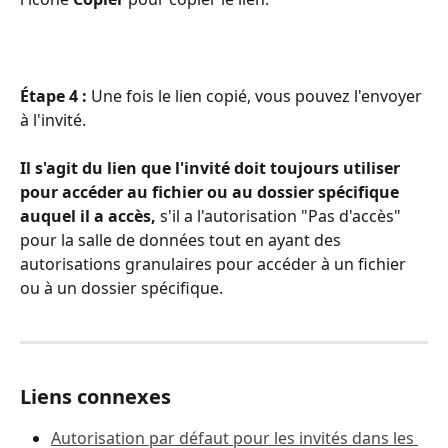
Étape 4 : 
Une fois le lien copié, vous pouvez l'envoyer 
à l'invité. 
Il s'agit du lien que l'invité doit toujours utiliser 
pour accéder au fichier ou au dossier spécifique 
auquel il a accès, 
s'il a l'autorisation "Pas d'accès" 
pour la salle de données tout en ayant des 
autorisations granulaires pour accéder à un fichier 
ou à un dossier spécifique. 
Liens connexes
Autorisation par défaut pour les invités dans les 