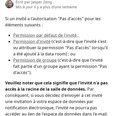
Écrit par
Jasper Zeng
Mis à jour il y a plus d’une semaine
Si un invité a l'autorisation "Pas d'accès" pour les 
éléments suivants :
Permission par défaut de l'invité ; 
Permission d'invité
 (c'est-à-dire que l'invité s'est 
vu attribuer la permission "Pas d'accès" lorsqu'il 
a été ajouté à la data room) ; ou
Permission de groupe
 (c'est-à-dire que l'invité 
fait partie d'un groupe ayant la permission "Pas 
d'accès").
Veuillez noter que cela signifie que l'invité n'a pas 
accès à la racine de la salle de données. 
Par 
conséquent, si vous décidez d'envoyer à cet invité 
une invitation à votre espace de données par 
notification électronique, l'invité ne pourra pas 
accéder au lien de l'espace de données dans l'e-mail.