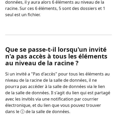
données, il y aura alors 6 éléments au niveau de la 
racine. Sur ces 6 éléments, 5 sont des dossiers et 1 
seul est un fichier.
Que se passe-t-il lorsqu'un invité 
n'a pas accès à tous les éléments 
au niveau de la racine ?
Si un invité a "Pas d'accès" pour tous les éléments au 
niveau de la racine de la salle de données, il ne 
pourra pas accéder à la salle de données via le lien 
de la salle de données. Il s'agit du lien qui est partagé 
avec les invités via une notification par courrier 
électronique, et du lien que vous pouvez trouver 
dans le ⓘ de la salle de données.