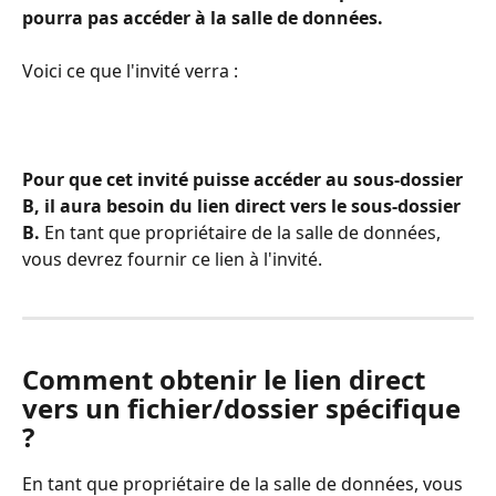
pourra pas accéder à la salle de données.
Voici ce que l'invité verra : 
Pour que cet invité puisse accéder au sous-dossier 
B, il aura besoin du lien direct vers le sous-dossier 
B.
 En tant que propriétaire de la salle de données, 
vous devrez fournir ce lien à l'invité. 
Comment obtenir le lien direct 
vers un fichier/dossier spécifique 
?
En tant que propriétaire de la salle de données, vous 