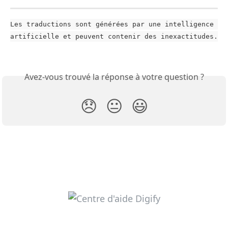
Les traductions sont générées par une intelligence 
artificielle et peuvent contenir des inexactitudes.
Avez-vous trouvé la réponse à votre question ?
😞
😐
😃