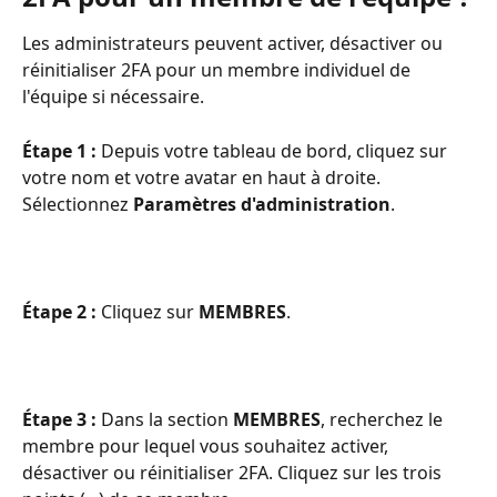
Les administrateurs peuvent activer, désactiver ou 
réinitialiser 2FA pour un membre individuel de 
l'équipe si nécessaire. 
Étape 1 :
 Depuis votre tableau de bord, cliquez sur 
votre nom et votre avatar en haut à droite. 
Sélectionnez 
Paramètres d'administration
.
Étape 2 : 
Cliquez sur 
MEMBRES
. 
Étape 3 :
 Dans la section 
MEMBRES
, recherchez le 
membre pour lequel vous souhaitez activer, 
désactiver ou réinitialiser 2FA. Cliquez sur les trois 