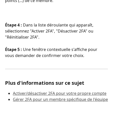
points (...) de ce membre.
Étape 4 : 
Dans la liste déroulante qui apparaît, 
sélectionnez "Activer 2FA", "Désactiver 2FA" ou 
"Réinitialiser 2FA".
Étape 5 : 
Une fenêtre contextuelle s'affiche pour 
vous demander de confirmer votre choix. 
Plus d'informations sur ce sujet
Activer/désactiver 2FA pour votre propre compte
Gérer 2FA pour un membre spécifique de l'équipe