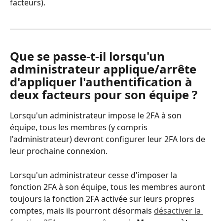
facteurs).
Que se passe-t-il lorsqu'un 
administrateur applique/arrête 
d'appliquer l'authentification à 
deux facteurs pour son équipe ?
Lorsqu'un administrateur impose le 2FA à son 
équipe, tous les membres (y compris 
l'administrateur) devront configurer leur 2FA lors de 
leur prochaine connexion.
Lorsqu'un administrateur cesse d'imposer la 
fonction 2FA à son équipe, tous les membres auront 
toujours la fonction 2FA activée sur leurs propres 
comptes, mais ils pourront désormais 
désactiver la 