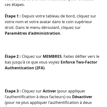
ces étapes. 
Étape 1 : 
Depuis votre tableau de bord, cliquez sur 
votre nom et votre avatar dans le coin supérieur 
droit. Dans le menu déroulant, cliquez sur 
Paramètres d'administration
.
Étape 2 :
 Cliquez sur 
MEMBRES
. Faites défiler vers le 
bas jusqu'à ce que vous voyiez 
Enforce Two-Factor 
Authentication (2FA)
.
Étape 3 : 
Cliquez sur 
Activer 
(pour appliquer 
l'authentification à deux facteurs) ou 
Désactiver 
(pour ne plus appliquer l'authentification à deux 