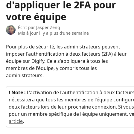
d'appliquer le 2FA pour
votre équipe
Écrit par
Jasper Zeng
Mis à jour il y a plus d’une semaine
Pour plus de sécurité, les administrateurs peuvent 
imposer l'authentification à deux facteurs (2FA) à leur 
équipe sur Digify. Cela s'appliquera à tous les 
membres de l'équipe, y compris tous les 
administrateurs.
❗ 
Note : 
L'activation de l'authentification à deux facteu
nécessitera que tous les membres de l'équipe configuren
deux facteurs lors de leur prochaine connexion. Si vous 
pour un membre spécifique de l'équipe uniquement, veui
article
.