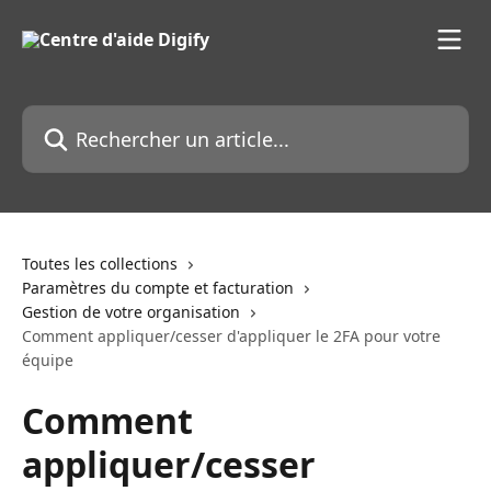
Passer au contenu principal
Rechercher un article...
Toutes les collections
Paramètres du compte et facturation
Gestion de votre organisation
Comment appliquer/cesser d'appliquer le 2FA pour votre
équipe
Comment
appliquer/cesser