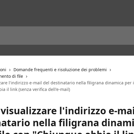
ioni
Domande frequenti e risoluzione dei problemi
mento di file
are l'indirizzo e-mail del destinatario nella filigrana dinamica per i
 il link (senza verifica dell'e-mail)
isualizzare l'indirizzo e-mai
atario nella filigrana dinam