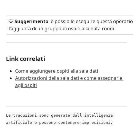
💡 
Suggerimento
: è possibile eseguire questa operazi
l'aggiunta di un gruppo di ospiti alla data room. 
Link correlati
Come aggiungere ospiti alla sala dati
Autorizzazioni della sala dati e come assegnarle 
agli ospiti
Le traduzioni sono generate dall'intelligenza 
artificiale e possono contenere imprecisioni.