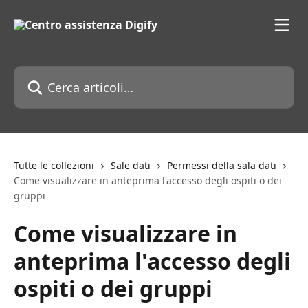
Vai al contenuto principale
Cerca articoli…
Tutte le collezioni
Sale dati
Permessi della sala dati
Come visualizzare in anteprima l'accesso degli ospiti o dei
gruppi
Come visualizzare in
anteprima l'accesso degli
ospiti o dei gruppi