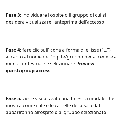
Fase 3: 
individuare l'ospite o il gruppo di cui si 
desidera visualizzare l'anteprima dell'accesso. 
Fase 4: 
fare clic sull'icona a forma di ellisse ("...") 
accanto al nome dell'ospite/gruppo per accedere al 
menu contestuale e selezionare 
Preview 
guest/group access
. 
Fase 5: 
viene visualizzata una finestra modale che 
mostra come i file e le cartelle della sala dati 
appariranno all'ospite o al gruppo selezionato.