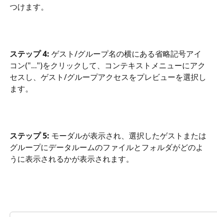
つけます。
ステップ 4:
 ゲスト/グループ名の横にある省略記号アイ
コン("...")をクリックして、コンテキストメニューにアク
セスし、ゲスト/グループアクセスをプレビューを選択し
ます。
ステップ 5:
 モーダルが表示され、選択したゲストまたは
グループにデータルームのファイルとフォルダがどのよ
うに表示されるかが表示されます。