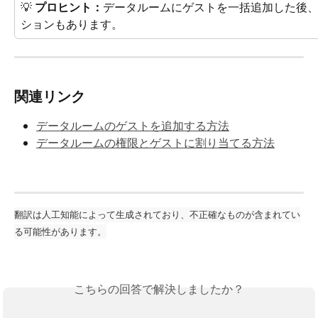
💡 
プロヒント：
データルームにゲストを一括追加した後
ションもあります。
関連リンク
データルームのゲストを追加する方法
データルームの権限とゲストに割り当てる方法
翻訳は人工知能によって生成されており、不正確なものが含まれてい
る可能性があります。
こちらの回答で解決しましたか？