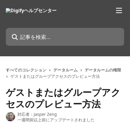
メインコンテンツにスキップ
記事を検索...
すべてのコレクション
データルーム
データルームの権限
ゲストまたはグループアクセスのプレビュー方法
ゲストまたはグループアク
セスのプレビュー方法
対応者：
Jasper Zeng
一週間前以上前にアップデートされました