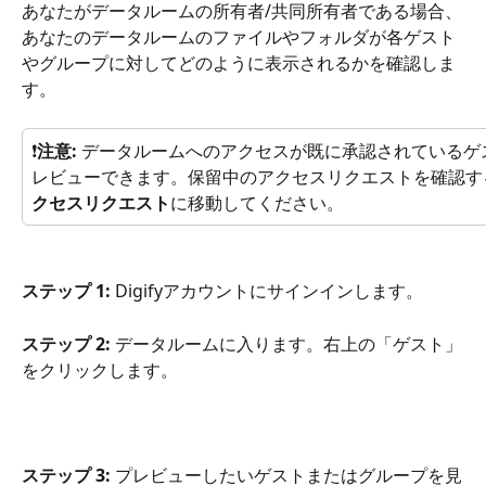
あなたがデータルームの所有者/共同所有者である場合、
あなたのデータルームのファイルやフォルダが各ゲスト
やグループに対してどのように表示されるかを確認しま
す。
❗
注意:
 データルームへのアクセスが既に承認されているゲ
レビューできます。保留中のアクセスリクエストを確認す
クセスリクエスト
に移動してください。
ステップ 1: 
Digifyアカウントにサインインします。
ステップ 2:
 データルームに入ります。右上の「ゲスト」
をクリックします。
ステップ 3:
 プレビューしたいゲストまたはグループを見