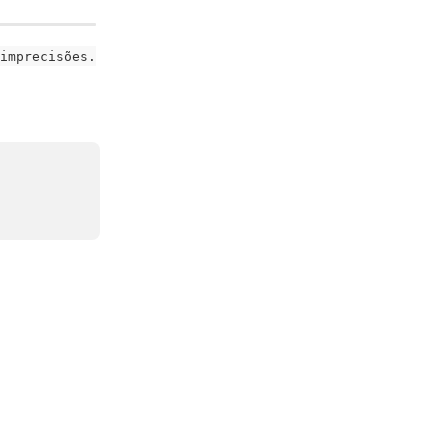
imprecisões.