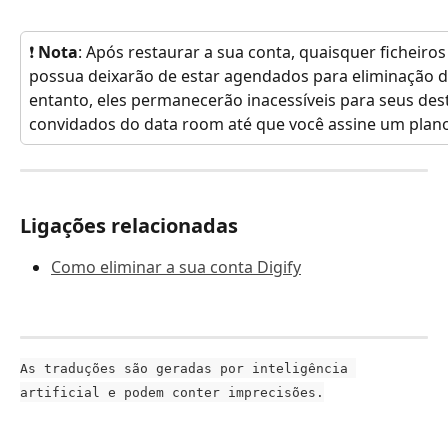
❗
 Nota
: Após restaurar a sua conta, quaisquer ficheiros
possua deixarão de estar agendados para eliminação d
entanto, eles permanecerão inacessíveis para seus dest
convidados do data room até que você assine um plan
Ligações relacionadas
Como eliminar a sua conta Digify
As traduções são geradas por inteligência 
artificial e podem conter imprecisões.