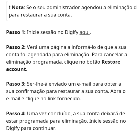
❗
 Nota
: Se o seu administrador agendou a eliminação d
para restaurar a sua conta. 
Passo 1: 
Inicie sessão no Digify 
aqui
. 
Passo 2: 
Verá uma página a informá-lo de que a sua 
conta foi agendada para eliminação. Para cancelar a 
eliminação programada, clique no botão 
Restore 
account
.
Passo 3: 
Ser-lhe-á enviado um e-mail para obter a 
sua confirmação para restaurar a sua conta. Abra o 
e-mail e clique no link fornecido. 
Passo 4: 
Uma vez concluído, a sua conta deixará de 
estar programada para eliminação. Inicie sessão no 
Digify para continuar.