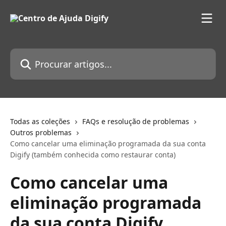
Ir para conteúdo principal
Procurar artigos...
Todas as coleções
FAQs e resolução de problemas
Outros problemas
Como cancelar uma eliminação programada da sua conta
Digify (também conhecida como restaurar conta)
Como cancelar uma
eliminação programada
da sua conta Digify