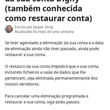
(também conhecida
como restaurar conta)
Escrito por
Jasper Zeng
Atualizado há mais de uma semana
Se tiver agendado a eliminação da sua conta e a data 
de eliminação ainda não tiver passado, ainda pode 
restaurar a sua conta.
O restauro da sua conta impedirá que a sua conta, 
incluindo ficheiros e salas de dados que lhe 
pertencem, seja eliminada permanentemente dos 
nossos servidores. 
Para cancelar uma eliminação programada e 
restaurar a sua conta, siga estes passos.